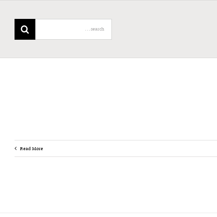
Search
for:
Read More