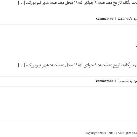
: ۹ جولای ۱۹۸۵ محل مصاحبه: شهر نیویورک، [...]
رد
,
یگانه، محمد
|
0 Comments
: ۹ جولای ۱۹۸۵ محل مصاحبه: شهر نیویورک، [...]
رد
,
یگانه، محمد
|
0 Comments
2026 | All Rights Re