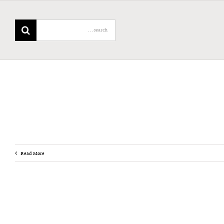
Search
for:
Read More