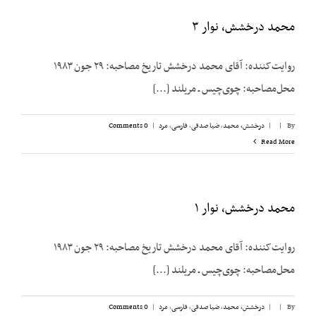
محمد درخشش، نوار ۳
روایت‌کننده: آقای محمد درخشش تاریخ مصاحبه: ۲۹ جون ۱۹۸۳
محل‌مصاحبه: چوی‌چیس ـ مریلند [...]
By
|
|
درخشش،‌ محمد
,
ضیا صدقی
,
فارسی
,
مرد
|
0 Comments
Read More
محمد درخشش، نوار ۱
روایت‌کننده: آقای محمد درخشش تاریخ مصاحبه: ۲۹ جون ۱۹۸۳
محل‌مصاحبه: چوی‌چیس ـ مریلند [...]
By
|
|
درخشش،‌ محمد
,
ضیا صدقی
,
فارسی
,
مرد
|
0 Comments