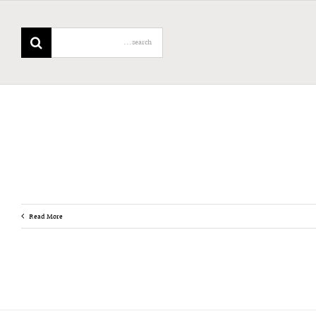
Search
for:
Read More