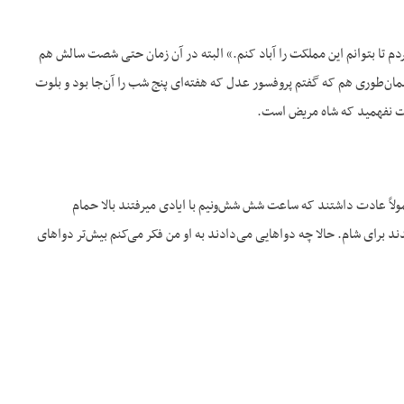
تا بتوانم این مملکت را آباد کنم.» البته در آن زمان حتی شصت سالش هم
مان‌طوری هم که گفتم پروفسور عدل که هفته‌ای پنج شب را آن‌جا بود و بلوت
وقت نفهمید که شاه مریض است.
ولاً عادت داشتند که ساعت شش شش‌ونیم با ایادی میرفتند بالا حمام
ند برای شام. حالا چه دواهایی می‌دادند به او من فکر می‌کنم بیش‌تر دواهای