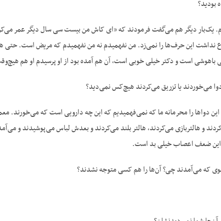
 بودید؟
 یک‌بار دیگر هم می‌گفت فرمودند که «ای کاش من بیست سی سال دیگر عمر می‌کردم 
طلاع نداشت این حرف‌ها را نمی‌زد. من نفهمیدم نه من نفهمیدم که مریض است. حتی ه
لی باهوشی است و دکتر خیلی خوبی است، آن هم آمده بود از او پرسیدم او هم هیچ‌
 می‌خوردند یا تزریق می‌کردند هیچ‌کس نمی‌دید؟
این دواها را محرمانه ما که نمی‌فهمیدیم که این چه دارویی است که می‌خورند. معم
کردند و هالتربازی می‌کردند، هالتر بلند می‌کردند و بعدش لباس می‌پوشیدند و می‌آمد
 این ضعف اعصاب خیلی بد است.
وی که می‌آمدند چی؟ آن‌ها را هم کسی متوجه نشدند؟