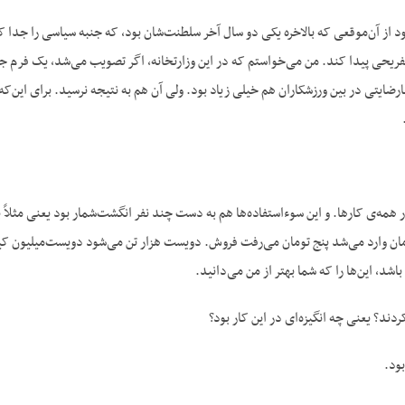
ود از آن‌موقعی که بالاخره یکی دو سال آخر سلطنت‌شان بود، که جنبه سیاسی را جدا
تفریحی پیدا کند. من می‌خواستم که در این وزارتخانه، اگر تصویب می‌شد، یک فرم 
نارضایتی در بین ورزشکاران هم خیلی زیاد بود. ولی آن هم به نتیجه نرسید. برای این
 همه‌ی کارها. و این سوءاستفاده‌ها هم به دست چند نفر انگشت‌شمار بود یعنی مثلاً ب
ومان وارد می‌شد پنج تومان می‌رفت فروش. دویست هزار تن می‌شود دویست‌میلیون کی
شد، این‌ها را که شما بهتر از من می‌دانید.
ردند؟ یعنی چه انگیزه‌ای در این کار بود؟
ود.