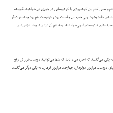
 کنم و سعی کنم این کوهنوردی یا کوهپیمایی هر جوری می‌خواهید بگویید،
جدیدی داده بشود. ولی خب این جلسات بود و فردوست هم بود چند نفر دیگر
‌که حرف‌های فردوست را نمی‌خواندند. بعد هم آن دزدی‌ها بود. دزدی‌های
ه یکی می‌گفتند که اجازه می‌دادند که شما می‌توانید دویست‌هزار تن برنج
لو. دویست میلیون دوتومان، چهارصد میلیون تومان. به یکی دیگر می‌گفتند