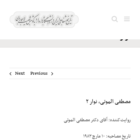
Ski
مصطفی
t
Search
الموتی،
conten
for:
نوار ۲
Next
Previous
مصطفی الموتی، نوار ۲
روایت‌کننده: آقای دکتر مصطفی الموتی
تاریخ مصاحبه: ۱۰ مارچ ۱۹۸۳