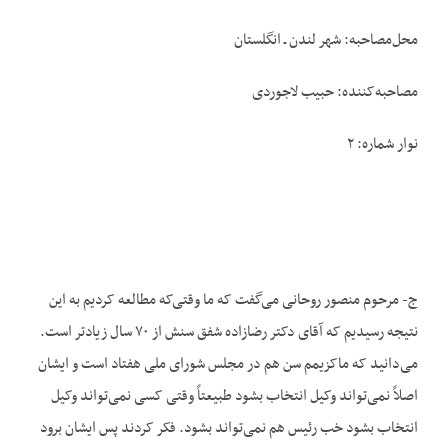
محل‌مصاحبه: شهر لندن ـ انگلستان
مصاحبه‌کننده: حبیب لاجوردی
نوار شماره: ۲
ج- مرحوم منصور روحانی می‌گفت که ما وقتی‌که مطالعه کردیم به این
نتیجه رسیدیم که آقای دکتر رضازاده شفق سنش از ۷۰ سال زیادتر است.
می‌دانید که ماکزیمم سن هم در مجلس شورای ملی هفتاد است و ایشان
اصلاً نمی‌تواند وکیل انتخاب بشود طبیعتاً وقتی کسی نمی‌تواند وکیل
انتخاب بشود خب رئیس هم نمی‌تواند بشود. فکر کردند پس ایشان برود