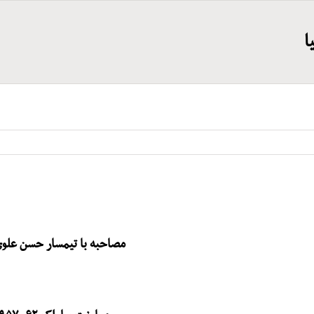
ا
مصاحبه با تیمسار حسن علوی