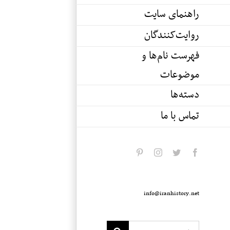
راهنمای سایت
روایت‌کنندگان
فهرست نام‌ها و
موضوعات
دسته‌ها
تماس با ما
pinterest
instagram
twitter
facebook
info@iranhistory.net