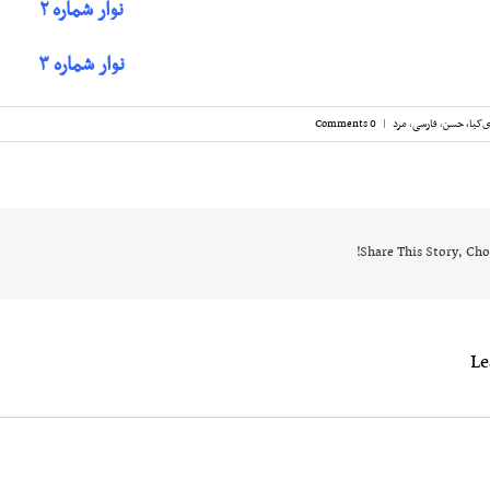
نوار شماره ۲
نوار شماره ۳
‌کیا، حسن
,
فارسی
,
مرد
|
0 Comments
Share This Story, Cho
L