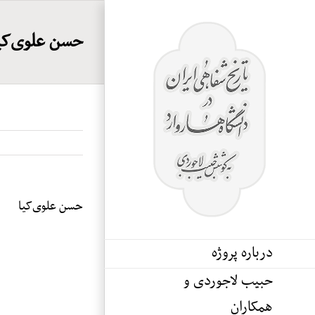
Ski
t
حسن علوی‌کی
conten
حسن علوی‌کیا
درباره پروژه
حبیب لاجوردی و
همکاران