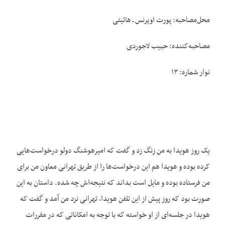
محل‌مصاحبه: پورت اوپرنس ـ هائیتی
مصاحبه‌کننده: حبیب لاجوردی
نوار شماره: ۱۳
یک روز هویدا به من زنگ زد و گفت که امیرهوشنگ دولو درخواست‌هایی
کرده بوده و هویدا هم این درخواست‌ها را از طریق تهرانی معاون من برای
من فرستاده بوده و مایل است بداند که نتیجه‌اش چه شده. داستان به این
صورت بود که روز پیش از این تلفن هویدا، تهرانی نزد من آمد و گفت که
هویدا در جلسه‌ای از او خواسته که با توجه به امکاناتی که در مقررات