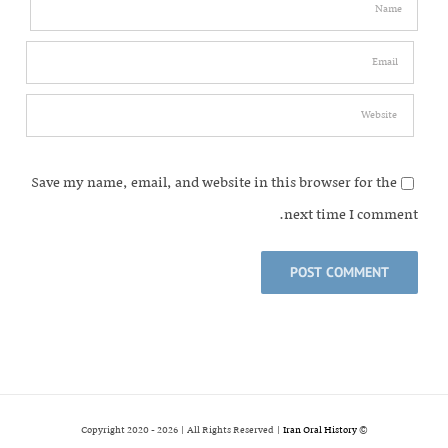
Save my name, email, and website in this browser for the
next time I comment.
2026 | All Rights Reserved |
Iran Oral History
© Copyright 2020 -