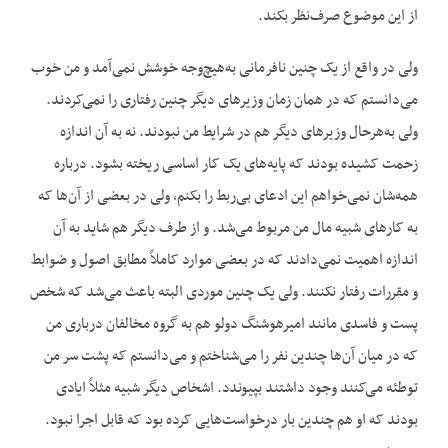
از این موضوع صرف‌نظر بکند.
ولی در واقع از یک چنین نافرمانی به‌هیچ‌وجه خوشش نمی‌آمد و من خوب
می‌دانستم که در همان زمان وزیرهای دیگر چنین رفتاری را نمی‌کردند.
ولی به‌هرحال وزیرهای دیگر هم در شرایط من نبودند. نه به آن اندازه
زحمت کشیده بودند که پایه‌های یک کار اساسی ریخته بشود. درباره
همه‌شان نمی‌خواهم این ادعای بی‌ربط را بکنم، ولی در بعضی از آن‌ها که
به کارهای شبیه مال من مربوط می‌شد. و از طرف دیگر هم شاید به آن
اندازه اهمیت نمی‌دادند که در بعضی موارد کاملاً مطابق اصول و ضوابط
و مقررات رفتار نکنند. ولی یک چنین موردی البته باعث می‌شد که شخص
پست و فاسدی مانند امیرهوشنگ دولو هم به گروه مخالفان درباری من
که در میان آن‌ها چندین نفر را می‌شناختم و می‌دانستم که پشت سر من
توطئه می‌کنند وجود داشتند بپیوندد. اشخاص دیگر شبیه مثلاً ایادی
بودند که او هم چندین بار درخواست‌هایی کرده بود که قابل اجرا نبود.