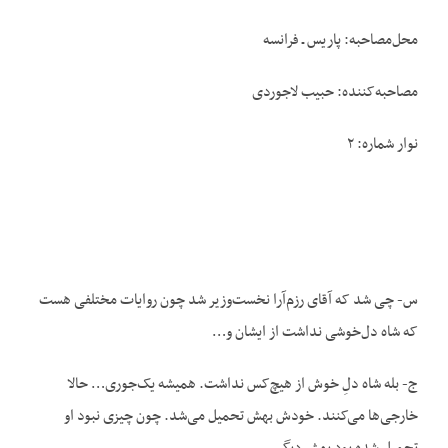
محل‌مصاحبه: پاریس ـ فرانسه
مصاحبه‌کننده: حبیب لاجوردی
نوار شماره: ۲
س- چی شد که آقای رزم‌آرا نخست‌وزیر شد چون روایات مختلفی هست
که شاه دل‌خوشی نداشت از ایشان و…
ج- بله شاه دلِ ‌خوش از هیچ‌کس نداشت. همیشه یک‌جوری… حالا
خارجی‌ها می‌کنند. خودش بهش تحمیل می‌شد. چون چیزی نبود او