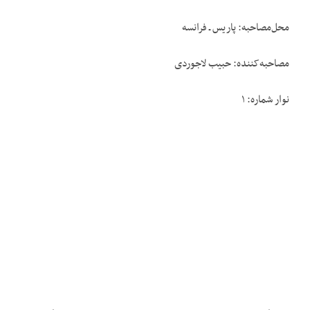
محل‌مصاحبه: پاریس ـ فرانسه
مصاحبه‌کننده: حبیب لاجوردی
نوار شماره: ۱