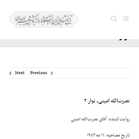
Ski
نصرت‌الله
t
Search
امینی،
conten
for:
نوار ۲
Next
Previous
نصرت‌الله امینی، نوار ۲
روایت‌کننده: آقای نصرت‌الله امینی
تاریخ مصاحبه: ۱۱ مه ۱۹۸۳