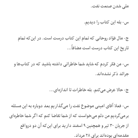
ملی شدن صنعت نفت.
س- بله این کتاب را دیدیم.
ج- مال فؤاد روحانی که تمام این کتاب درست است. در این‌که تمام
تاریخ این کتاب درست است مضافاً…
س- من فکر کردم که شاید شما خاطراتی داشته باشید که در کتاب‌ها و
جرائد ذکر نشده‌اند.
ج- حالا عرض می‌کنم. بله خاطرات تا اندازه‌ای…
س- فعلا آقای امینی موضوع نفت را می‌گذاریم بعد دوباره به این مسئله
برمی‌گردیم من دلم می‌خواست که از شما تقاضا کنم که اگر شما خاطره‌ای
از جریان ۳۰ تیر و همچنین ۹ اسفند دارید برای این‌که آن دو درواقع
مقدمه‌ای بوده‌اند برای ۲۸ مرداد.