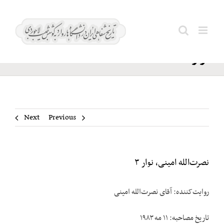
Ski
نصرت‌الله
t
Search
امینی،
conten
for:
نوار ۳
Next
Previous
نصرت‌الله امینی، نوار ۳
روایت‌کننده: آقای نصرت‌الله امینی
تاریخ مصاحبه: ۱۱ مه ۱۹۸۳