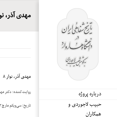
Ski
t
مهدی آذر، نوار
conten
مهدی آذر، نوار ۸
روایت‌کننده: دکتر مه
درباره پروژه
حبیب لاجوردی و
تاریخ: سی‌ویکم مارچ ۱۹۸۳
همکاران