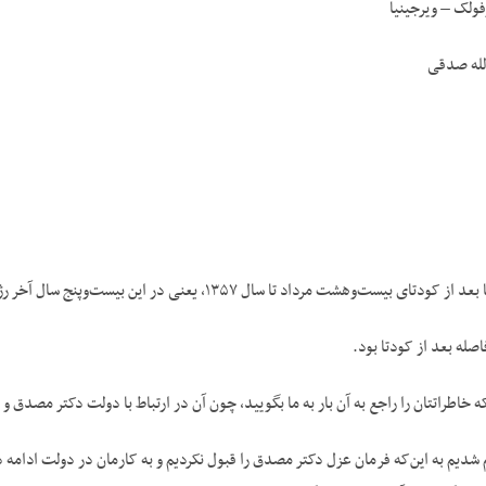
ولک – ویرجینیا
لله صدقی
مرداد تا سال ۱۳۵۷، یعنی در این بیست‌وپنج سال آخر رژیم شاه، چندبار دستگیر و زندانی شدید؟
اصله بعد از کودتا بود.
خاطراتتان را راجع به آن بار به ما بگویید، چون آن در ارتباط با دولت دکتر مصدق و
شدیم به این‌که فرمان عزل دکتر مصدق را قبول نکردیم و به کارمان در دولت ادامه داد