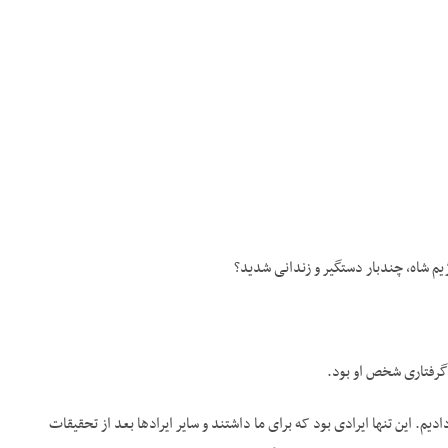
 گرفتاری شخص او بود.
یم. این تنها ایرادی بود که برای ما داشتند و سایر ایرادها بعد از تحقیقات