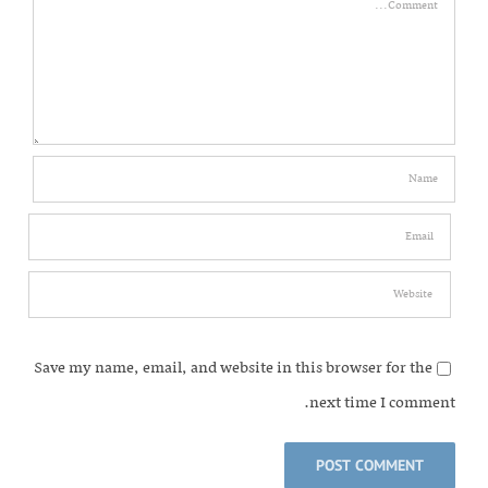
Save my name, email, and website in this browser for the
next time I comment.