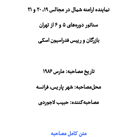
نماینده ارامنه شمال در مجالس ۱۹، ۲۰ و ۲۱
سناتور دوره‌های ۵ و ۶ از تهران
بازرگان و رییس فدراسیون اسکی
تاریخ مصاحبه: مارس ۱۹۸۶
محل‌مصاحبه: شهر پاریس، فرانسه
مصاحبه‌کننده: حبیب لاجوردی
متن کامل مصاحبه