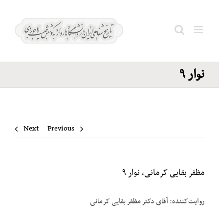
Ski
مظفر
t
بقایی
conten
Search
کرمانی،
for:
نوار ۹
Next
Previous
مظفر بقایی کرمانی، نوار ۹
روایت‌کننده: آقای دکتر مظفر بقایی کرمانی