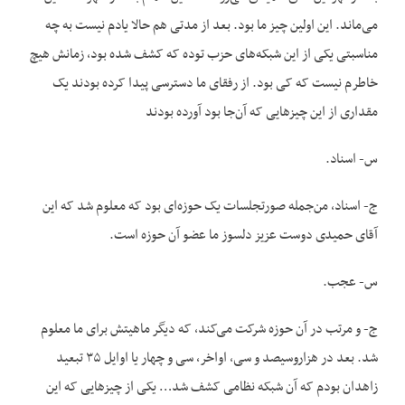
می‌ماند. این اولین چیز ما بود. بعد از مدتی هم حالا یادم نیست به چه
مناسبتی یکی از این شبکه‌های حزب توده که کشف شده بود، زمانش هیچ
خاطرم نیست که کی بود. از رفقای ما دسترسی پیدا کرده بودند یک
مقداری از این چیزهایی که آن‌جا بود آورده بودند
س- اسناد.
ج- اسناد، من‌جمله صورتجلسات یک حوزه‌ای بود که معلوم شد که این
آقای حمیدی دوست عزیز دلسوز ما عضو آن حوزه است.
س- عجب.
ج- و مرتب در آن حوزه شرکت می‌کند، که دیگر ماهیتش برای ما معلوم
شد. بعد در هزاروسیصد و سی، اواخر، سی و چهار یا اوایل ۳۵ تبعید
زاهدان بودم که آن شبکه نظامی کشف شد… یکی از چیزهایی که این