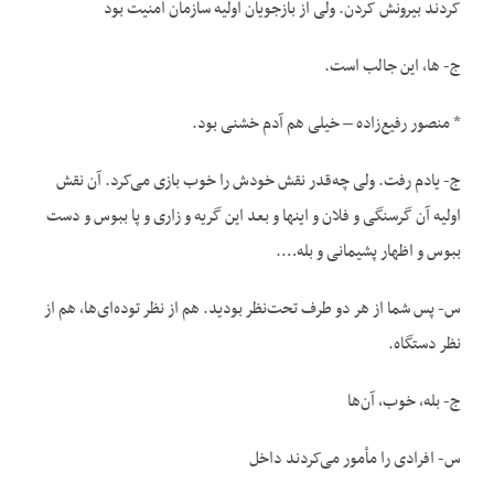
کردند بیرونش کردن. ولی از بازجویان اولیه سازمان امنیت بود
ج- ها، این جالب است.
* منصور رفیع‌زاده – خیلی هم آدم خشنی بود.
ج- یادم رفت. ولی چه‌قدر نقش خودش را خوب بازی می‌کرد. آن نقش
اولیه آن گرسنگی و فلان و اینها و بعد این گریه و زاری و پا ببوس و دست
ببوس و اظهار پشیمانی و بله….
س- پس شما از هر دو طرف تحت‌نظر بودید. هم از نظر توده‌ای‌ها، هم از
نظر دستگاه.
ج- بله، خوب، آن‌ها
س- افرادی را مأمور می‌کردند داخل