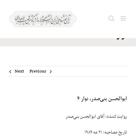
Ski
ابوالحسن
t
Search
بنی‌صدر،
conten
for:
نوار ۴
Next
Previous
ابوالحسن بنی‌صدر، نوار ۴
روایت‌کننده: آقای ابوالحسن بنی‌صدر
تاریخ مصاحبه: ۲۱ مه ۱۹۸۴