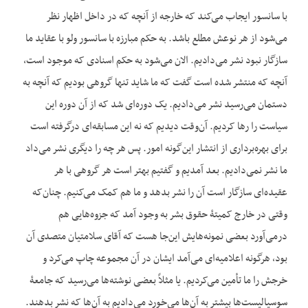
با سانسور ایجاب می‌کند که خارجه از آنچه که در داخل اظهار نظر
می‌شود از هر نوعش مطلع باشد. به حکم مبارزه با سانسور ولو با عقاید ما
سازگار نبود نشر می‌دادیم. الان می‌شود به حکم اسنادی که موجود است،
آنچه که منتشر شده است گفت که ما شاید تنها گروهی بودیم که آنچه به
دستمان می‌رسید نشر می‌دادیم. یک دوره‌ای شد که از آن دوره این
سیاست را رها کردیم. آن‌وقت دیدیم که نه این مسابقه‌ای درگرفته است
برای بهره‌برداری از انتشار این‌گونه امور. پس هر چه را دیگری نشر می‌داد
ما نشر نمی‌دادیم. بعد آمدیم و گفتیم بهتر است هر گروهی با هر
عقیده‌ای سازگار است آن را نشر بدهد و ما هم کمک می‌کنیم. چنان‌که
وقتی در خارج کمیتۀ حقوق بشر به وجود آمد که جزوه‌هایی هم
درمی‌آورد بعضی نمونه‌هایش این‌جا هست که آقای سلامتیان متصدی آن
بود، هرگونه اعلامیه‌ای می‌آمد ایشان در آن مجموعه چاپ می‌کرد و
خرجش را ما تأمین می‌کردیم. یا مثلاً بعضی نوشته‌ها می‌رسید که جامعۀ
سوسیالیست‌ها بیشتر به آن‌ها می‌خورد می‌دادیم به آن‌ها که نشر بدهند.