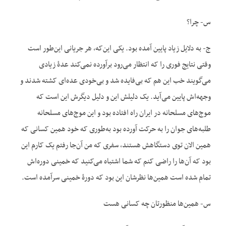
س- چرا؟
ج- به دلایل زیاد پایین آمده بود. یکی این‌که، هر جریانی این‌طور است
وقتی نتایج فوری را که انتظار می‌رود برآورده نمی‌کند عدۀ زیادی
می‌گویند خب این هم که بی‌فایده شد و بی‌خودی عده‌ای کشته شدند و
وجهه‌اش پایین می‌آید. یک دلیلش این و دلیل دیگرش این است که
موج‌های مسلحانه در ایران راه افتاده بود و این موج‌های مسلحانه
طلبه‌های جوان را به حرکت آورده بود به‌طوری که خود همین کسانی که
همین الان توی دستگاهش هستند، سفری که من آن‌جا رفتم یک کارم این
بود که آن‌ها را راضی کنم که شما اشتباه می‌کنید که خمینی دوره‌اش
تمام شده است همین‌ها نظرشان این بود که دورۀ خمینی سرآمده است.
س- همین‌ها منظورتان چه کسانی هست