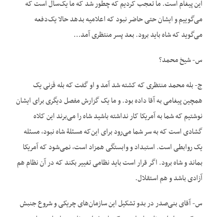
این پیغام است. ما تعجب کردیم که چطور شد که ما یک‌سال است که
می‌گوییم و ایشان حتی حاضر نبود که اعلامیه بدهد حالا یک‌دفعه
می‌گوید که شاه باید برود. بعد پسر منتظری آمد…
س- شیخ محمد؟
ج- بله محمد منتظری که کشته شد آمد و او گفت که بله قَرَنی یک
همچین پیغامی به آقا داده بود. و ما یک گزارش مفصل دیگری برای ایشان
نوشتیم که شما به آمریکا کار نداشته باشید شاه را می‌برند این کلاه
گشادی است که به سر شما می‌رود برای این‌که مسئلۀ شاه نبود، مسئله
یک روابطی است. استبداد و وابستگی همزاد است، نمی‌شود که آمریکا
بماند و شاه برود. اگر قرار است باید نظامی تغییر بکند که در آن نظام هم
آزادی باشد و هم استقلال.
س- آقای بنی‌صدر در بدو تشکیل این سازمان‌های چریکی و شروع جنبش