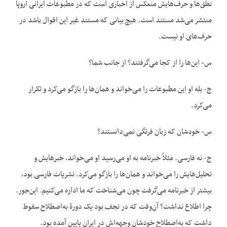
نطق‌ها و حرف‌هایش منعکس از اخباری است که در مطبوعات ایرانی اروپا
منتشر می‌شد مستند است. هیچ بیانی که مستند غیر این اقوال باشد در
حرف‌های او نیست.
س- این‌ها را از کجا می‌گرفتند؟ از جانب شما؟
ج- بله او این مطبوعات را می‌خواند و همان‌ها را بازگو می‌کرد و تکرار
می‌کرد.
س- خودشان که زبان فرنگی نمی‌دانستند؟
ج- نه فارسی. مثلاً خبرنامه به او می‌رسید او می‌خواند، خبرهایش و
تحلیل‌هایش را می‌خواند و همان‌ها را بازگو می‌کرد. نشریات فارسی بود،
بیشتر از خبرنامه می‌گرفت چون می‌شناخت که ما اداره می‌کنیم. این‌جور.
چرا اطلاع نداشت؟ آن‌وقت که در نجف بود یک دورۀ به‌اصطلاح سقوط
داشت که به‌اصطلاح خودشان وجهه‌اش در ایران پایین آمده بود.