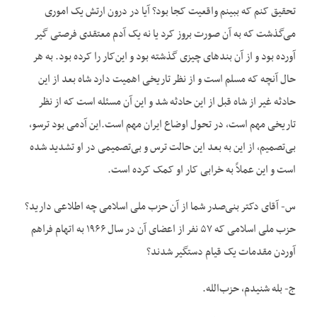
تحقیق کنم که ببینم واقعیت کجا بود؟ آیا در درون ارتش یک اموری
می‌گذشت که به آن صورت بروز کرد یا نه یک آدم معتقدی فرصتی گیر
آورده بود و از آن بندهای چیزی گذشته بود و این‌کار را کرده بود. به هر
حال آنچه که مسلم است و از نظر تاریخی اهمیت دارد شاه بعد از این
حادثه غیر از شاه قبل از این حادثه شد و این آن مسئله است که از نظر
تاریخی مهم است، در تحول اوضاع ایران مهم است.این آدمی بود ترسو،
بی‌تصمیم، از این به بعد این حالت ترس و بی‌تصمیمی در او تشدید شده
است و این عملاً به خرابی کار او کمک کرده است.
س- آقای دکتر بنی‌صدر شما از آن حزب ملی اسلامی چه اطلاعی دارید؟
حزب ملی اسلامی که ۵۷ نفر از اعضای آن در سال ۱۹۶۶ به اتهام فراهم
آوردن مقدمات یک قیام دستگیر شدند؟
ج- بله شنیدم، حزب‌الله.