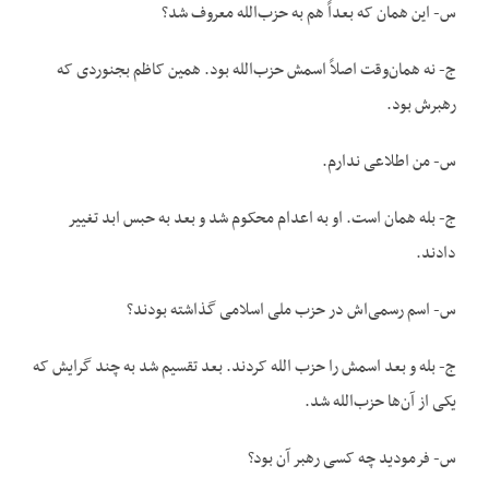
س- این همان که بعداً هم به حزب‌الله معروف شد؟
ج- نه همان‌وقت اصلاً اسمش حزب‌الله بود. همین کاظم بجنوردی که
رهبرش بود.
س- من اطلاعی ندارم.
ج- بله همان است. او به اعدام محکوم شد و بعد به حبس ابد تغییر
دادند.
س- اسم رسمی‌اش در حزب ملی اسلامی گذاشته بودند؟
ج- بله و بعد اسمش را حزب الله کردند. بعد تقسیم شد به چند گرایش که
یکی از آن‌ها حزب‌الله شد.
س- فرمودید چه کسی رهبر آن بود؟