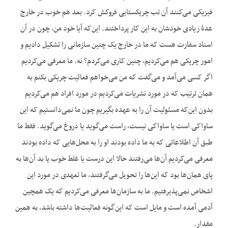
فیزیکی می‌کنند آن تب چریک‏ستایی فروکش کرد. بعد هم خوب در خارج
عدۀ زیادی خودشان به این کار پرداختند. این‌که آیا خود من، چون در آن
اسناد سفارت هست که ما در خارج یک چنین سازمانی را تشکیل دادیم و
امور چریکی هم می‌کردیم، چنین کاری می‌کردم؟ نه. ما معرفی می‌کردیم
اگر کسی می‌آمد و می‌گفت که من می‌خواهم فعالیت چریکی بکنم به
همان ترتیب که در مورد نشریات می‌کردیم در مورد افراد هم می‌کردیم
بدون این‌که مسئولیت آن را به عهده بگیریم چون ما نمی‌دانستیم که این
ساواکی است یا ساواکی نیست، راست می‌گوید یا دروغ می‌گوید. فقط ما
طبق آن اطلاعاتی که به ما داده بودند او را به محل‌هایی که داده بودند
معرفی می‌کردیم آن‌ها می‌رفتند حالا این درست یا غلط خوب یا بد آن‌ها به
پای همان‌ها بود که این‌ها را تحویل می‌گرفتند، ما تعهدی در مورد این
اشخاص نمی‌پذیرفتیم. ما به سازمان‌ها معرفی می‌کردیم که یک همچین
آدمی آمده است و مایل است که این‌گونه فعالیت‌ها داشته باشد، به همین
مقدار.