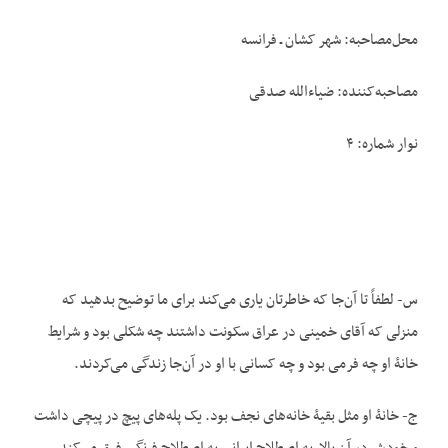
محل‌مصاحبه: شهر کشان ـ فرانسه
مصاحبه‌کننده: ضیاءالله صدقی
نوار شماره: ۴
س- لطفاً تا آن‌جا که خاطرتان یاری می‌کند برای ما توضیح بدهید که
منزلی که آقای خمینی در عراق سکونت داشتند چه شکلی بود و شرایط
خانۀ او چه فرمی بود و چه کسانی با او در آن‌جا زندگی می‌کردند.
ج- خانۀ او مثل بقیۀ خانه‌های نجف بود. یک پله‌های پیچ در پیچی داشت