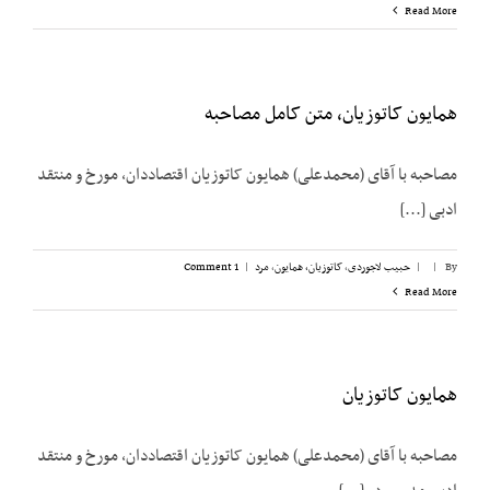
Read More
همایون کاتوزیان، متن کامل مصاحبه
مصاحبه با آقای (محمدعلی) همایون کاتوزیان اقتصاددان، مورخ و منتقد
ادبی [...]
By
|
|
حبیب لاجوردی
,
کاتوزیان، همایون
,
مرد
|
1 Comment
Read More
همایون کاتوزیان
مصاحبه با آقای (محمدعلی) همایون کاتوزیان اقتصاددان، مورخ و منتقد