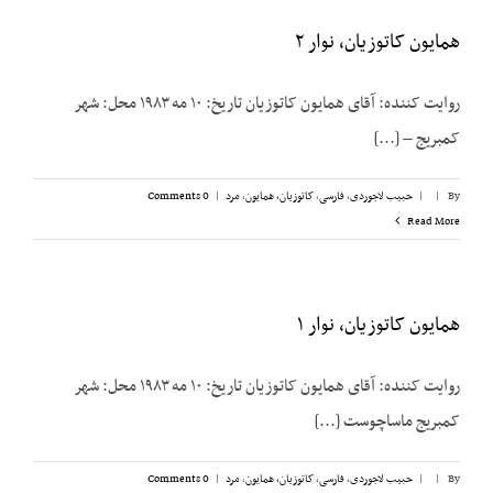
همایون کاتوزیان، نوار ۲
روایت کننده: آقای همایون کاتوزیان تاریخ: ۱۰ مه ۱۹۸۳ محل: شهر
کمبریج – [...]
By
|
|
حبیب لاجوردی
,
فارسی
,
کاتوزیان، همایون
,
مرد
|
0 Comments
Read More
همایون کاتوزیان، نوار ۱
روایت کننده: آقای همایون کاتوزیان تاریخ: ۱۰ مه ۱۹۸۳ محل: شهر
کمبریج ماساچوست [...]
By
|
|
حبیب لاجوردی
,
فارسی
,
کاتوزیان، همایون
,
مرد
|
0 Comments