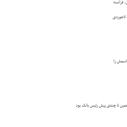
 فرانسه
لاجوردی
اسمش را
همین تا چندی پیش رئیس بانک بود