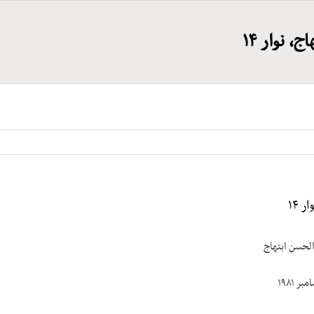
، نوار ۱۴
 ۱۴
الحسن ابتهاج
 ۱۹۸۱