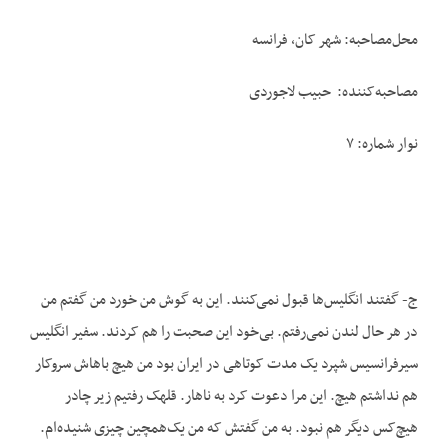
محل‌مصاحبه: شهر کان، فرانسه
مصاحبه‌کننده: حبیب لاجوردی
نوار شماره: ۷
ج- گفتند انگلیس‌ها قبول نمی‌کنند. این به گوش من خورد من گفتم من
در هر حال لندن نمی‌رفتم. بی‌خود این صحبت را هم کردند. سفیر انگلیس
سیرفرانسیس شپرد یک مدت کوتاهی در ایران بود من هیچ باهاش سروکار
هم نداشتم هیچ. این مرا دعوت کرد به ناهار. قلهک رفتیم زیر چادر
هیچ‌کس دیگر هم نبود. به من گفتش که من یک‌همچین چیزی شنیده‌ام.