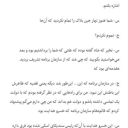
اشاره بکنم.
س- شما هنوز نهار جین بلاک را تمام نکردید که آن‌جا
ج- تموم نکردم؟
س- نخیر که شاه گفته بوده که علتی که شما را برداشتیم بود و بعد
می‌خواستید بگویید که چی شد که از سازمان برنامه تشریف بردید.
مقدمه‌ای بود که
ج- در سازمان برنامه که این… این‌طور شد دیگه یعنی قضیه که ظاهرش
این باطنش این نبود. من برای راه‌هایی که در نظر گرفته بودم که با دولت
یک تماسی داشته باشم و دولت هم بداند که من چی دارم می‌گم پیشنهاد
کردم که قائم‌مقام سازمان برنامه که خسرو هدایت بود
س- این خسرو هدایت با آن‌که رئیس سندیکای اسکی شده بود فرق داره