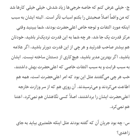
ج- خیلی عرض کنم که خاصه خرجی‌ها زیاد شدش، خیلی خیلی کارها شد
که من واقعاً اصلاً صحبتش را بکنم اسباب تأثر است. البته ایشان به سبب
اینکه مورد التفات و توجه خاص اعلی‌حضرت بودند، شما ببینید وقتی
مرکز قدرت یک جا شد، هر چه شما به این قدرت نزدیک‌تر باشید، خودتان
هم بیشتر صاحب قدرتید و هر چی از این قدرت دورتر باشید، اگر علامه
باشید، اگر بهترین مدیر باشید، هیچ‌کاری از دستتان ساخته نیست. ایشان
به سبب قرابت و به سبب التفات خاصی که اعلی‌حضرت بهش داشتند،
خب هر چی می‌گفتند مثل این بود که امر اعلی‌حضرت است، همه هم
اطاعت می‌کردند و می‌ترسیدند. آن روزی هم که از سر وزارت خارجه
اعلی‌حضرت ایشان را برداشتند، اصلاً کسی نگاهشان هم نمی‌کرد، اعتنا
هم نمی‌کرد.
س- چه بود جریان آن که گفته بودند مثل اینکه خلعتبری بیاید به جای
زاهدی؟