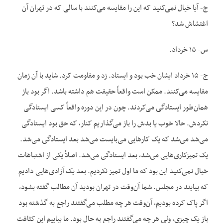
ج- آیا خیال نمی‌کنید که این را مقایسه می‌کنند با سالی که در تهران آن
اغتشاش شد؟
س- ۱۵ خرداد.
ج- ۱۵ خرداد ایشان خب بود و ایستاد. زد و مقاومت کرد. شاید با آن زمان
مقایسه می‌کنند. ممکن است واقعاً حقیقت هم داشته باشد. اگر بود باز
همان‌طور ایستادگی می‌کردند. چون در این دوره واقعاً کسی ایستادگی
نکردش. حالا خوب یا بدش را باز می‌گذاریم کنار، که حق بود ایستادگی
می‌شد می‌شد که یک کارهایی می‌بایست می‌شد بعد ایستادگی می‌شد.
یک تمیزکاری‌هایی می‌شد، بعد ایستادگی می‌شد. اصلاً یکی از اشتباهات
خیال نمی‌کنید این بود که ما اول تمیز نکردیم. بعد یک آزادی‌هایی دادیم
که بیایند در مجلس. شما آن‌وقت در تهران بودید آن مطالب گفته بشود،
اگر پاک کرده بودیم، آن‌وقت هر چه مطلب می‌گفتند راجع به گذشته بود
باز یک چیزی، ولی هر چه می‌گفتند راجع به حال بود. ما بیاییم این کثافت