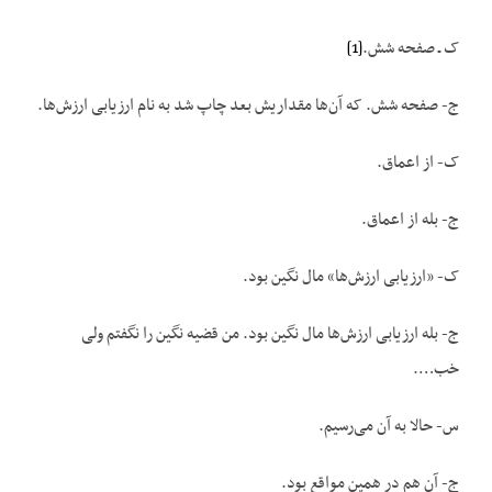
ک ـ صفحه شش.
[1]
ج- صفحه شش. که آن‌ها مقداریش بعد چاپ شد به نام ارزیابی ارزش‌ها.
ک- از اعماق.
ج- بله از اعماق.
ک- «ارزیابی ارزش‌ها» مال نگین بود.
ج- بله ارزیابی ارزش‌ها مال نگین بود. من قضیه نگین را نگفتم ولی
خب….
س- حالا به آن می‌رسیم.
ج- آن هم در همین مواقع بود.