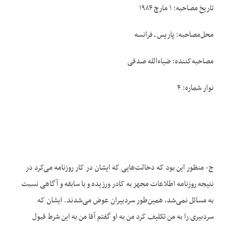
تاریخ مصاحبه: ۱ مارچ ۱۹۸۴
محل‌مصاحبه: پاریس ـ فرانسه
مصاحبه‌کننده: ضیاءالله صدقی
نوار شماره: ۴
ج- منظور این بود که دخالت‌هایی که ایشان در کار روزنامه می‌کرد در
نتیجه روزنامه اطلاعات مجهز به کادر ورزیده و با سابقه و آگاهی نسبت
به مسائل نمی‌شد، همین‌طور سردبیران عوض می‌شدند. ایشان که
سردبیری را به من تکلیف کرد من به او گفتم آقا من به این شرط قبول