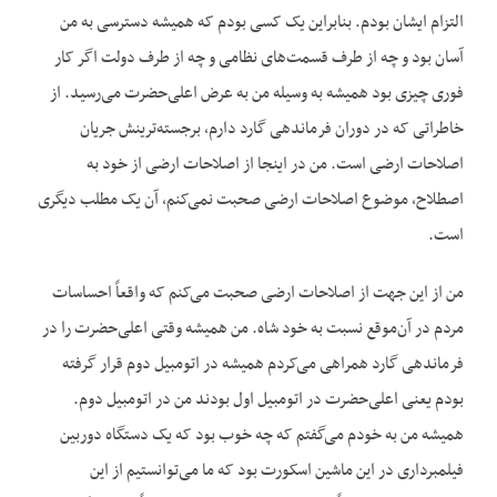
التزام ایشان بودم. بنابراین یک کسی بودم که همیشه دسترسی به من
آسان بود و چه از طرف قسمت‌‌های نظامی و چه از طرف دولت اگر کار
فوری چیزی بود همیشه به وسیله من به عرض اعلی‌حضرت می‌رسید. از
خاطراتی که در دوران فرماندهی گارد دارم، برجسته‌ترینش جریان
اصلاحات ارضی است. من در اینجا از اصلاحات ارضی از خود به
اصطلاح، موضوع اصلاحات ارضی صحبت نمی‌کنم، آن یک مطلب دیگری
است.
من از این جهت از اصلاحات ارضی صحبت می‌کنم که واقعاً احساسات
مردم در آن‌موقع نسبت به خود شاه. من همیشه وقتی اعلی‌حضرت را در
فرماندهی گارد همراهی می‌کردم همیشه در اتومبیل دوم قرار گرفته
بودم یعنی اعلی‌حضرت در اتومبیل اول بودند من در اتومبیل دوم.
همیشه من به خودم می‌گفتم که چه خوب بود که یک دستگاه دوربین
فیلمبرداری در این ماشین اسکورت بود که ما می‌توانستیم از این