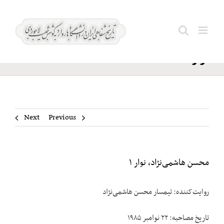
Ski
محسن
t
Search
هاشمی‌نژاد،
conten
for:
نوار ۱
Next
Previous
محسن هاشمی‌نژاد، نوار ۱
روایت‌کننده: تیمسار محسن هاشمی‌نژاد
تاریخ مصاحبه: ۲۲ نوامبر ۱۹۸۵