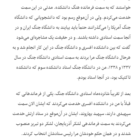
خواستند که به سمت فرمانده هنگ دانشکده. مدتی در این سمت
خدمت می‌کردم. ولی در آن‌موقع رسم بود که دانشجویانی که دانشگاه
جنگ آمریکا را می‌گذرانند حتماً باید بیایند به دانشگاه جنگ ایران و در
آنجا سمت استادی داشته باشند. و در حقیقت یک مشاجره‌ای می‌شود
گفت که بین دانشکده افسری و دانشگاه جنگ در این کار انجام شد و به
هرحال دانشگاه جنگ مرا بردند به سمت استادی دانشگاه جنگ در سال
۱۳۳۷ و ۱۳۳۸، من در دانشگاه جنگ استاد دانشکده سوم که دانشکده
تاکتیک بود، در آنجا استاد بودم.
بعد از تقریباً شانزده‌ماه استادی دانشگاه جنگ، یکی از فرماندهانی که
قبلاً با من در دانشکده افسری خدمت می‌کردند که ایشان الان سمت
سپهبدی دارند، سپهبد بهاروند، ایشان در آن‌موقع در ستاد ارتش خدمت
می‌کردند به سمت فرماندهی لشکر آذربایجان، لشکر دو تبریز منصوب
شدند و در همان حکم خودشان مرا رئیس ستادشان انتخاب کردند.