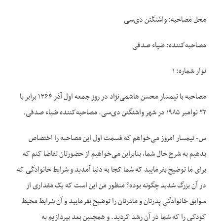
محل مصاحبه: واشنگتن دی‌سی
مصاحبه‌کننده: ضیاء صدقی
نوار شماره: ۱
مصاحبه با تیمسار محسن هاشمی‌نژاد در روز جمعه اول آذر ۱۳۶۴ برابر با
۲۲ نوامبر ۱۹۸۵ در شهر واشنگتن دی‌سی. مصاحبه‌کننده ضیاء صدقی.
س- تیمسار امروز می‌خواهم که قسمت اول این مصاحبه را اختصاص
بدهیم به شرح حال شما، بنابراین می‌خواهیم از حضورتان تقاضا کنم که
برای ما توضیح بفرمایید که شما کجا به دنیا آمدید و شرایط خانوادگی که
در آن بزرگ شدید چگونه بوده؟ منظور من این است که یک مقداری از
سوابق خانوادگی پدرتان و مادرتان را توضیح بفرمایید و آن شرایط محیط
کودکی را که شما در آن رشد کردید. و همچنین بعد بپردازیم به