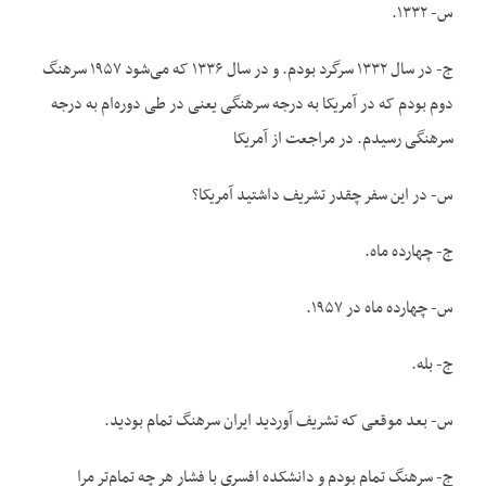
س- ۱۳۳۲.
ج- در سال ۱۳۳۲ سرگرد بودم. و در سال ۱۳۳۶ که می‌شود ۱۹۵۷ سرهنگ
دوم بودم که در آمریکا به درجه سرهنگی یعنی در طی دوره‌ام به درجه
سرهنگی رسیدم. در مراجعت از آمریکا
س- در این سفر چقدر تشریف داشتید آمریکا؟
ج- چهارده ماه.
س- چهارده ماه در ۱۹۵۷.
ج- بله.
س- بعد موقعی که تشریف آوردید ایران سرهنگ تمام بودید.
ج- سرهنگ تمام بودم و دانشکده افسری با فشار هر چه تمام‌تر مرا