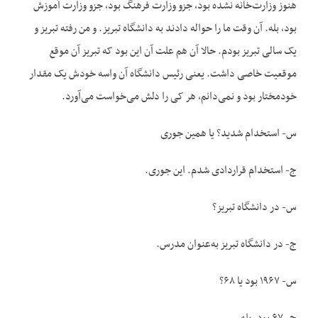
هنوز وزارت‌خانه نشده بود، جزو وزارت فرهنگ بود، جزو وزارت آموزش
بود، بله. آن وقت ما را حواله دادند به دانشگاه تبریز. و من رفته تبریز و
یک سالی تبریز بودم. حالا آن هم علت آن این بود که تبریز آن موقع
موقعیت خاصی داشت. یعنی رئیس دانشگاه آن واسه خودش یک مقدار
خودمختار بود و نمی‌دانم، هر کی را دلش می‌خواست می‌آورد.
س- استخدام شدید؟ یا همین جوری
ج- استخدام قراردادی شدم. این جوری.
س- در دانشگاه تبریز؟
ج- در دانشگاه تبریز به‌عنوان مدرس.
س- ۱۹۶۷ بود یا ۶۸؟