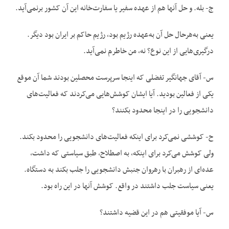
ج- بله. و حل آنها هم از عهده سفیر یا سفارت‌خانه این آن کشور برنمی‌آید.
یعنی به‌هرحال حل آن به‌عهده رژیم بود، رژیم حاکم بر ایران بود دیگر.
درگیری‌هایی از این نوع؟ نه، من خاطرم نمی‌آید.
س- آقای جهانگیر تفضلی که اینجا سرپرست محصلین بودند شما آن موقع
یکی از فعالین بودید. آیا ایشان کوشش‌هایی می‌کردند که فعالیت‌های
دانشجویی را در اینجا محدود بکنند؟
ح- کوششی نمی‌کرد برای اینکه فعالیت‌های دانشجویی را محدود بکند.
ولی کوشش می‌کرد برای اینکه، به ‌اصطلاح، طبق سیاستی که داشت،
عده‌ای از رهبران با رهروان جنبش دانشجویی را جلب بکند به دستگاه.
یعنی سیاست جلب داشتند در واقع. کوشش آنها در این راه بود.
س- آیا موفقیتی هم در این قضیه داشتند؟