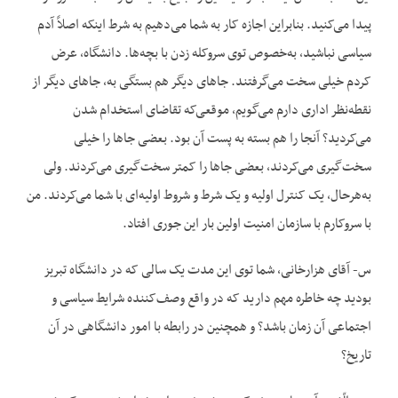
پیدا می‌کنید. بنابراین اجازه کار به شما می‌دهیم به شرط اینکه اصلاً آدم
سیاسی نباشید، به‌خصوص توی سروکله زدن با بچه‌ها. دانشگاه، عرض
کردم خیلی سخت می‌گرفتند. جاهای دیگر هم بستگی به، جاهای دیگر از
نقطه‌نظر اداری دارم می‌گویم، موقعی‌که تقاضای استخدام شدن
می‌کردید؟ آنجا را هم بسته به پست آن بود. بعضی‌ جاها را خیلی
سخت‌گیری می‌کردند، بعضی جاها را کمتر سخت‌گیری می‌کردند. ولی
به‌هرحال، یک کنترل اولیه و یک شرط و شروط اولیه‌ای با شما می‌کردند. من
با سروکارم با سازمان امنیت اولین بار این جوری افتاد.
س- آقای هزارخانی، شما توی این مدت یک سالی که در دانشگاه تبریز
بودید چه خاطره مهم دارید که در واقع وصف‌کننده شرایط سیاسی و
اجتماعی آن زمان باشد؟ و همچنین در رابطه با امور دانشگاهی در آن
تاریخ؟