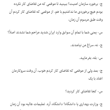
ج- برخورد سازمان امنیت؟ ببینید تا موقعی که من تقاضای کار نکرده
بودم هیچ برخوردی ما نداشتیم با هم. از موقعی که تقاضای کار کردم آن
وقت طبق مرسوم آن زمان،
س- یعنی شما با تمام آن سوابق وارد ایران شدید مزاحم شما نشدند اصلاً؟
ج- نه، سراغ من نیامدند.
س- بله، بفرمایید.
ج- بعد ولی از موقعی که تقاضای کار کردم خوب، آن وقت سروکارمان
افتاد با یک
س- کجا تقاضای کار کردید؟
ج- وزارت بهداری یا دانشگاه؟ دانشگاه، آره. تعلیمات عالیه بود آن زمان