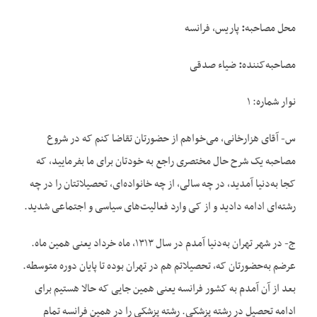
محل مصاحبه
:
پاریس، فرانسه
مصاحبه‌کننده
:
ضیاء صدقی
نوار شماره: ۱
س- آقای هزارخانی، می‌خواهم از حضورتان تقاضا کنم که در شروع
مصاحبه یک شرح حال مختصری راجع به خودتان برای ما بفرمایید، که
کجا به‌دنیا آمدید، در چه سالی، از چه خانواده‌ای، تحصیلاتتان را در چه
رشته‌ای ادامه دادید و از کی وارد فعالیت‌های سیاسی و اجتماعی شدید.
ج- در شهر تهران به‌دنیا آمدم در سال ۱۳۱۳، ماه خرداد یعنی همین ماه.
عرضم به‌حضورتان که، تحصیلاتم هم در تهران بوده تا پایان دوره متوسطه.
بعد از آن آمدم به کشور فرانسه یعنی همین جایی که حالا هستیم برای
ادامه تحصیل در رشته پزشکی. رشته پزشکی را در همین فرانسه تمام