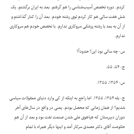
کردم. دوره تخصص آسیب‌شناسی را هم گرفتم. بعد به ایران برگشتم. یک
شش هفت سالی هم کار کردم توی رشته خودم. بعد آن را کنار گذاشتم و
از آن به بعد با رشته پزشکی سروکاری ندارم. با تخصص خودم هم سروکاری
ندارم.
س- چه سالی بود این؟ حدوداً؟
ج- ۵۴، ۵۵.
س- ۱۳۵۴، ۱۳۵۵.
ج- بله ۱۳۵۴، ۱۳۵۵. اما راجع به اینکه از کی وارد دنیای معقولات سیاسی
شدیم؟ از همان زمانی که محصل بودم. یعنی در واقع در سال‌های آخر
دوران دبیرستان که هیاهوی ملی شدن صنعت نفت بود و بعد از آن هم
حکومت آقای دکتر مصدق سرکار آمد و اینها دیگر همراه با تمام