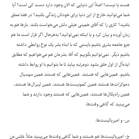
هست یا نیست؟ اصلاً این دنیایی که الان وجود دارد دست کی است؟ آیا
شما می‌توانید خارج از این دنیا برای خودتان زندگی بکنید؟ در فضا معلق
باشید؟ کاری را که آقای خمینی خیلی دلش می‌خواست بکند. بارها هم به
زبان آورده و بیان کرد و یا اینکه نمی‌توانید؟ به‌هرحال اگر قرار است ما هم
جزو جامعه بشری باشیم بایستی که با ابناء بشر یک نوع روابطی داشته
باشیم دیگر. نمی‌توانیم بگوییم که آقا، بشرمان هم می‌خواهیم که مطابق
ایده‌آل از اول خلق بشود دومرتبه بیاید تا ما بتوانیم با او روابط داشته
باشیم. همین‌هایی که هستند. همین‌هایی که هستند همین سوسیال
دموکرات‌ها هستند همین کمونیست‌ها هستند، همین لیبرال‌ها هستند،
همین رادیکال‌ها هستند، همین‌هایی که هستند وجود دارند و شما
می‌بینید که گاهی وقت‌ها،
س- و امیریالیست‌ها.
ج- امیریالیست‌ها هم هستند و شما گاهی وقت‌ها می‌بینید مثلاً عکس من