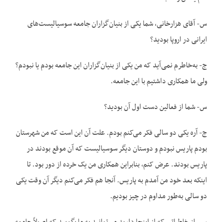
س- آقای هزارخانی، شما یکی از بنیان‌گزاران جامعه سوسیالیست‌های
ایرانی در اروپا بودید؟
ج- به‌خاطرم نمی‌آید که من یکی از بنیان‌گزاران این جامعه بودم یا نبودم؟
ولی ما همکاری داشتیم با این جامعه.
س- شما از فعالین دست اول آن بودید؟
ج- آره یکی دو سالی فکر می‌کنم بودم. علت آن این است که من شهرستان
بودم پاریس نبودم و دوستان دیگر سوسیالیست که آن موقع بودند در
پاریس بودند. عرض کنم، بنابراین همکاری من یک خرده از دور بود. تا
اینکه بعد خود من آمدم به پاریس. آنجا هم فکر می‌کنم دیگر آن وقت یکی
دو سالی به‌طور مداوم در چیز بودیم.