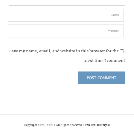
Save my name, email, and website in this browser for the
next time I comment.
2026 | All Rights Reserved |
Iran Oral History
© Copyright 2020 -