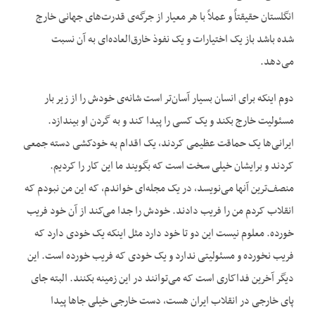
انگلستان حقیقتاً و عملاً با هر معیار از جرگه‌ی قدرت‌های جهانی خارج
شده باشد باز یک اختیارات و یک نفوذ خارق‌العاده‌ای به آن نسبت
می‌دهد.
دوم اینکه برای انسان بسیار آسان‌تر است شانه‌ی خودش را از زیر بار
مسئولیت خارج بکند و یک کسی را پیدا کند و به گردن او بیندازد.
ایرانی‌ها یک حماقت عظیمی کردند، یک اقدام به خودکشی دسته جمعی
کردند و برایشان خیلی سخت است که بگویند ما این کار را کردیم.
منصف‌ترین آنها می‌نویسد، در یک مجله‌ای خواندم، که این من نبودم که
انقلاب کردم من را فریب دادند. خودش را جدا می‌کند از آن خود فریب
خورده. معلوم نیست این دو تا خود دارد مثل اینکه یک خودی دارد که
فریب نخورده و مسئولیتی ندارد و یک خودی که فریب خورده است. این
دیگر آخرین فداکاری است که می‌توانند در این زمینه بکنند. البته جای
پای خارجی در انقلاب ایران هست، دست خارجی خیلی جاها پیدا