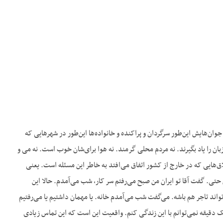
ان‌هایش این‌طور سرگردان و پراکنده و خانواده‌ها این‌طور در شهرهایی که
ان را یاد بگیرند. نه مردم محلی گرمند. نه هوا برای‌شان خوب است. نه می و
هایی که در خارج از کشور اتفاق می‌افتد به خاطر این مسئله است. یعنی
تی. گفت آقا تو ایران من صبح می‌رفتم سر کار، شب می‌آمدم. حالا این
واند تاجر هم باشه. می‌گفت شب می‌آمدم خانه. یا مهمان داشتیم یا می‌رفتیم
ک دقیقه نمی‌توانم با این زندگی کنم. واقعیت این است که این تماس زیادی