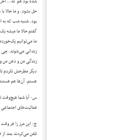
شده بود هم که… آخر من
حل بشود. و ما حالا با
گفتم حالا ما میشه یک 
ما می‌توانیم یک‌خورده
زندانی می‌شوند. چی بود
زندگی من و ذهن من و ذ
دیگر مطرحش نکردم تا م
هستم. آن‌ها هم هستند.
س- آیا شما هیچ‌وقت تو
فعالیت‌های اجتماعی 
ج- این مرز را هر وقت 
تلفن می‌کردند بعد از 