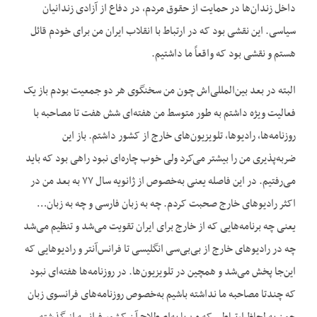
داخل زندان‌ها در حمایت از حقوق مردم، در دفاع از آزادی زندانیان
سیاسی. این نقشی بود که در ارتباط با انقلاب ایران من برای خودم قائل
هستم و نقشی بود که واقعاً ما داشتیم.
البته در بعد بین‌‌المللی‌اش چون من سخنگوی هر دو جمعیت بودم باز یک
فعالیت ویژه داشتم به طور متوسط من هفته‌ای شش هفت تا مصاحبه با
روزنامه‌ها، رادیوها، تلویزیون‌های خارج از کشور داشتم. باز این
ضربه‌پذیری من را بیشتر می‌کرد ولی خوب چاره‌ای نبود راهی بود که باید
می‌رفتیم. در این فاصله یعنی به‌خصوص از ژانویه سال ۷۷ به بعد من در
اکثر رادیوهای خارج صحبت کردم. چه به زبان فارسی و چه به زبان…
یعنی چه برنامه‌هایی که از خارج برای ایران تقویت می‌شد و تنظیم می‌شد
چه در رادیوهای خارج از بی‌بی‌سی انگلیسی تا فرانس‌آنتر و رادیوهایی که
این‌جا پخش می‌شد و همچین در تلویزیون‌ها. در روزنامه‌ها هفته‌ای نبود
که چندتا مصاحبه ما نداشته باشیم به‌خصوص روزنامه‌های فرانسوی زبان