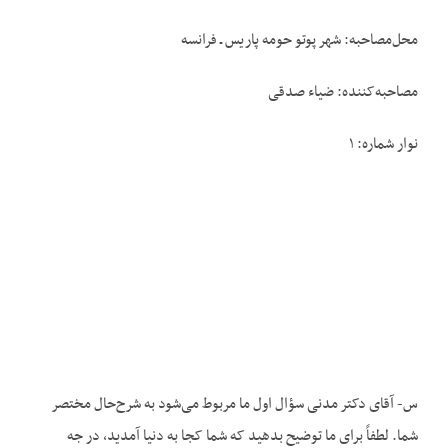
محل‌مصاحبه: شهر پوتو حومه پاریس ـ فرانسه
مصاحبه‌کننده: ضیاء صدقی
نوار شماره: ۱
س- آقای دکتر مدنی سؤال اول ما مربوط می‌شود به شرح‌حال مختصر
شما. لطفاً برای ما توضیح بدهید که شما کجا به دنیا آمدید، در جه