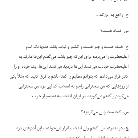
ج- راجع به این‌که…
س- فساد هست؟
ج- فساد هست و چیز هست و کشور و نباید باشد منتها یک اسم
اعلیحضرت را می‌بردم برای این‌که چیز باشد می‌گفتم این‌ها دارند به
اعلیحضرت خیانت می‌کنند این‌ها دزدید می‌کنند این‌ها. یک خرده او را
کنار قرار می‌دادم که بتوانم مطلبم را گفته باشم با فرق کنید که مثلاً یکی
از روزهایی که من سخنرانی راجع به انقلاب کذایی بود من سخنرانی
می‌کردم و گفتم می‌گویند در ایران انقلاب شده بسیار خوب.
س- کجا سخنرانی می‌کردید؟
ج- در بندرعباس. گفتم ولی انقلاب ابزار می‌خواهد، این آدم‌های دزد