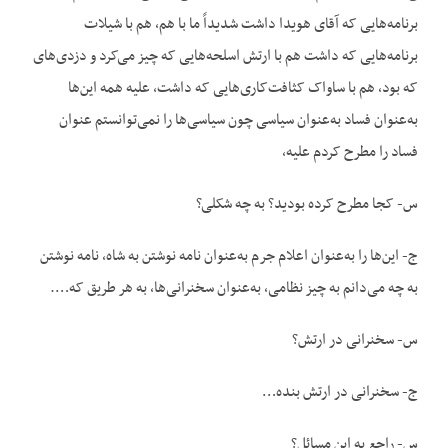
برنامه‌هایی که آقای هویدا داشت شدیداً ما با هم، هم با شیلات
برنامه‌هایی که داشت هم با ارتش اسلحه‌هایی که چیز می‌کرد و دزدی‌های
که بود، هم با ساواک کثافت‌کاری‌هایی که داشت، علیه همه این‌ها
به‌عنوان فساد به‌عنوان سیاسی چون سیاسی‌ها را نمی‌توانستم عنوان
فساد را مطرح کردم علیه،
س- کجا مطرح کرده بودید؟ به چه شکلی؟
ج- این‌ها را به‌عنوان اعلام جرم به‌عنوان نامه نوشتن به شاه، نامه نوشتن
به چه می‌دانم به چیز نظامی، به‌عنوان سخنرانی‌ها، به هر طریق که….
س- سخنرانی در ارتش؟
ج- سخنرانی در ارتش بنده…
س- راجع به این مسائل؟