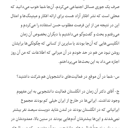
صرف یک جوری مسائل اجتماعی می‌کردم، آن‌جا شما خوب می‌دانید که
محلی است که نشر افکار آزاد هست برای ارائه افکار و میتینگ‌ها و امثال
این در نتیجه من از این فرصت مطلوب حسن استفاده را می‌کردم و
می‌رفتم و بحث و گفت‌وگو می‌داشتیم با دیگران بخصوص آن زمان
انگلیسی‌هایی که آن‌جا بودند یا سایرین از کسانی که چگونگی‌ها برایشان
روشن نبود من هم در حد خودم در آن میزانی که اطلاعات که من آن روز
اجازه می‌داد به این بحث‌ها می‌پرداختم.
س- شما در آن موقع در فعالیت‌های دانشجویان هم شرکت داشتید؟
ج- آقای دکتر آن زمان در انگلستان فعالیت دانشجویی به این مفهوم
وجود نداشت. ایرانی‌ها در خارج از ایران خیلی کم بودند مجموع
ایرانیانی که در انگلستان بودند در لندن شاید دویست سیصد نفر بیشتر
نمی‌شدند و این‌ها بیشترشان آدم‌هایی بودند در سنین بالا، ‌معدودشان در