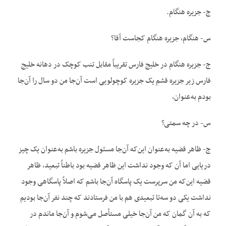
ج- جزیره هنگام.
س- هنگام، جزیره هنگام کجاست آقا؟
ج- جزیره هنگام در خلیج فارس تقریباً مقابل تنب کوچک در دهانه خلیج
فارس زیر جزیره قشم یک جزیره کوچولویی است آن‌جا من دو سال را آن‌جا
بودم به‌عنوان،
س- در چه سمتی؟
ج- ظاهر قضیه به‌عنوان این‌که آن‌جا مسئول جزیره باشم به‌عنوان یک چیز
دریایی اما آن که وجود نداشت این ظاهر قضیه بود باطناً تبعید، ظاهر
قضیه این‌که من سرپرست یک پاسگاه آن‌جا باشم که اصلاً پاسگاهی وجود
نداشت یکی دو سه‌تا تبعیدی هم با من فرستادند که چند نفر آن‌جا بودیم
که به آن گمان که من آن‌جا خیلی مستأصل می‌شوم و آن‌جا ماندم در