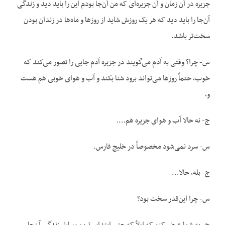
جزیره در آن زمان و آن جزیره‌ای که من آن‌جا بودم این را باید دید و زندگی
آن‌جا را باید دید که هر یک روزش شاید از روزها و ماه‌ها در زندان بودن
سخت‌تر باشد.
س- چرا؟ وقتی به آدم می‌گویند در جزیره آدم جایی را تصور می‌کند که
خوب، حتماً روزها می‌تواند برود شنا بکند و آب و هوای خوبی هم هست
و،
ج- نه حالا آب و هوای جزیره هم….
س- سرد نمی‌شود مخصوصاً در خلیج فارس.
ج- بله، حالا…
س- چرا این‌قدر سخت بود؟