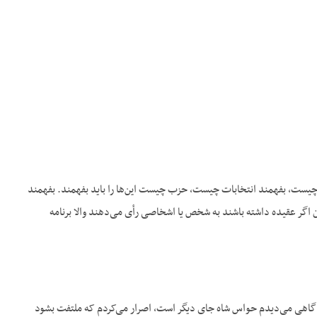
سی چیست، بفهمند انتخابات چیست، حزب چیست این‌ها را باید بفهمند. بفهمند
ست در ایران. ایران اگر عقیده داشته باشند به شخص یا اشخاصی رأی می‌دهند والا برنامه
م گاهی می‌دیدم حواس شاه جای دیگر است، اصرار می‌کردم که ملتفت بشود