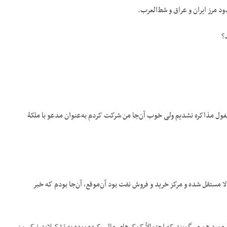
ود مرز ایران و عراق و شط‌العرب.
؟
 مشغول مذاکره نشدیم ولی خوب آن‌جا من شرکت کردم به‌عنوان مدعو با ملکۀ
 مستقل شده و مرکز خرید و فروش نفت بود آن‌موقع، آن‌جا بودم که خبر