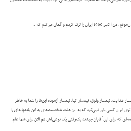
 مورد هم می‌گویند که احتمالاً کمک‌های مالی کرده بوده به تشکیلات نیکسون
ر هدایت، تیمسار وثوق، تیمسار کیا، تیمسار آزموده این‌ها را شما به خاطر
توی ایران کسی باور نمی‌کرد که به این علت شخصیت‌های به این بلندپایه‌ای را
ه‌ای که برای این آقایان چیدند یک‌وقتی یک نوعی‌اش هم الان برای شما علم