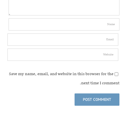
Save my name, email, and website in this browser for the
next time I comment.