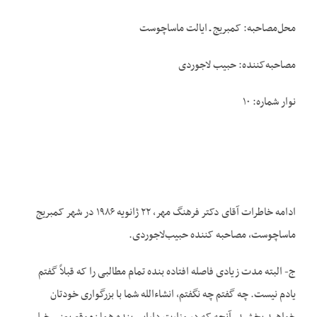
محل‌مصاحبه: کمبریج ـ ایالت ماساچوست
مصاحبه‌کننده: حبیب لاجوردی
نوار شماره: ۱۰
ادامه خاطرات آقای دکتر فرهنگ مهر، ۲۲ ژانویه ۱۹۸۶ در شهر کمبریج
ماساچوست، مصاحبه کننده حبیب‌لاجوردی.
ج- البته مدت زیادی فاصله افتاده بنده تمام مطالبی را که قبلاً گفتم
یادم نیست. چه گفتم چه نگفتم، انشاءالله شما با بزرگواری خودتان