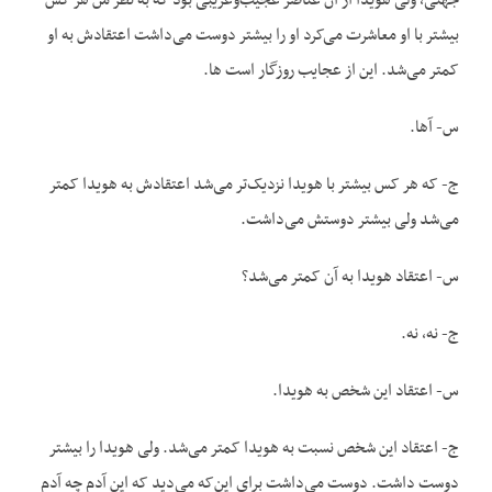
جهتی، ولی هویدا از آن عناصر عجیب‌وغریبی بود که به نظر من هر کس
بیشتر با او معاشرت می‌کرد او را بیشتر دوست می‌داشت اعتقادش به او
کمتر می‌شد. این از عجایب روزگار است ها.
س- آها.
ج- که هر کس بیشتر با هویدا نزدیک‌تر می‌شد اعتقادش به هویدا کمتر
می‌شد ولی بیشتر دوستش می‌داشت.
س- اعتقاد هویدا به آن کمتر می‌شد؟
ج- نه، نه.
س- اعتقاد این شخص به هویدا.
ج- اعتقاد این شخص نسبت به هویدا کمتر می‌شد. ولی هویدا را بیشتر
دوست داشت. دوست می‌داشت برای این‌که می‌دید که این آدم چه آدم