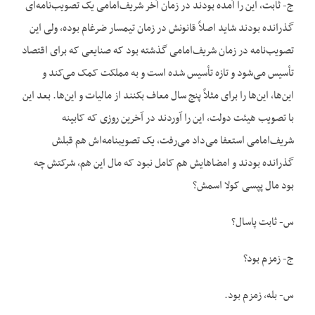
ج- ثابت، این را آمده بودند در زمان آخر شریف‌امامی یک تصویب‌نامه‌ای
گذرانده بودند شاید اصلاً قانونش در زمان تیمسار ضرغام بوده، ولی این
تصویب‌نامه در زمان شریف‌امامی گذشته بود که صنایعی که برای اقتصاد
تأسیس می‌شود و تازه تأسیس شده است و به مملکت کمک می‌کند و
این‌ها، این‌ها را برای مثلاً پنج سال معاف بکنند از مالیات و این‌ها. بعد این
با تصویب هیئت دولت، این را آوردند در آخرین روزی که کابینه
شریف‌امامی استعفا می‌داد می‌رفت، یک تصویبنامه‌اش هم قبلش
گذرانده بودند و امضاهایش هم کامل نبود که مال این هم، شرکتش چه
بود مال پپسی کولا اسمش؟
س- ثابت پاسال؟
ج- زمزم بود؟
س- بله، زمزم بود.