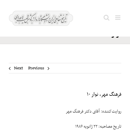
Ski
فرهنگ
t
Search
مهر،
conten
for:
نوار ۱۰
Next
Previous
فرهنگ مهر، نوار ۱۰
روایت‌کننده: آقای دکتر فرهنگ مهر
تاریخ مصاحبه: ۲۲ ژانویه ۱۹۸۶