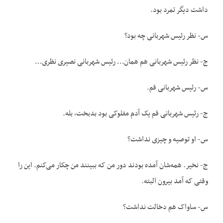
داشت دیگر تمرد بود.
س- نظر رئیس شهربانی چه بود؟
ج- نظر رئیس شهربانی هم همان… رئیس شهربانی نصیری نظری…
س- رئیس شهربانی قم.
ج- رئیس شهربانی قم یک آدم مفلوکی بود بدبخت، بله.
س- او توصیه و چیزی نداشت؟
ج- نخیر. همه‌شان آمده بودند دور من که ببینند من چکار می‌کنم. این را
وقتی که آمد بیرون البته.
س- ساواک هم دخالت نداشت؟