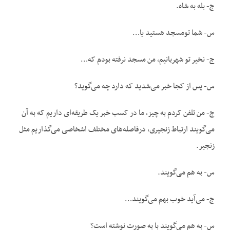
ج- بله به شاه.
س- شما تومسجد هستید یا…
ج- نخیر تو شهربانیم، من مسجد نرفته بودم که…
س- پس از کجا خبر می‌شدید که دارد چه می‌گوید؟
ج- من تلفن کردم به چیز، ما در کسب خبر یک طریقه‌ای داریم که به آن
می‌گویند ارتباط زنجیری، درفاصله‌های مختلف اشخاصی می‌گذاریم مثل
زنجیر.
س- به هم می‌گویند.
ج- می‌آید خوب بهم می‌گویند…
س- به هم می‌گویند با به صورت نوشته است؟