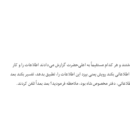
 داشتند و هر کدام مستقیماً به اعلی‌حضرت گزارش می‌دادند اطلاعات را و کار
 اطلاعاتی بکند رویش یعنی بپزد این اطلاعات را، تطبیق بدهد، تفسیر بکند بعد
عاتی، دفتر مخصوص شاه بود، ملاحظه فرمودید؟ بعد بعداً تلفن کردند.