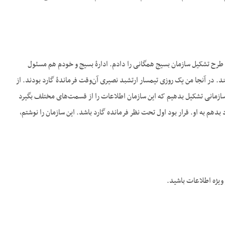
رح تشکیل سازمان بسیج همگانی را دادم. ادارۀ بسیج و خودم هم مسئول
 در آنجا من یک روزی تیمسار ارتشبد نصیری آن‌وقت فرماندۀ گارد بودند. از
یک سازمانی تشکیل بدهیم که این سازمان اطلاعات را از قسمت‌های مختلف بگیرد
هم به او. قرار بود اول تحت نظر فرمانده گارد باشد. این سازمان را نوشتم،
 ویژه اطلاعات باشید.