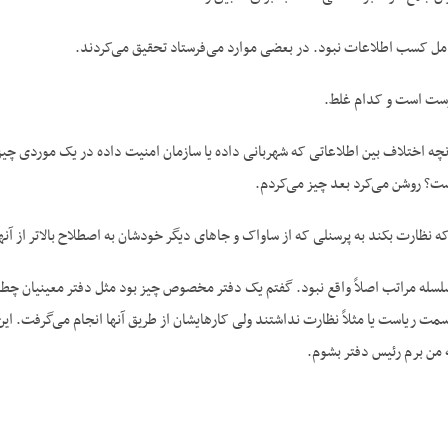
عامل کسب اطلاعات نبود. در بعضی موارد می‌فرستاد تحقیق می‌کردند.
ست است و کدام غلط.
نانچه اختلاف بین اطلاعاتی که شهربانی داده یا سازمان امنیت داده در یک موردی چیز 
ست؟ روشن می‌کرد بعد چیز می‌کردم.
نظارت بکند به پرسنلی که از ساواک و جا‌های دیگر خودشان به اصطلاح بالاتر از آنها ب
سلسله مراتب اصلاً واقع نبود. گفتم یک دفتر مخصوص چیز بود مثل دفتر معینیان چطور
ا سمت ریاست یا مثلاً نظارت نداشتند ولی کارهایشان از طریق آنها انجام می‌گرفت. این
 من برم رئیس دفتر بشوم.