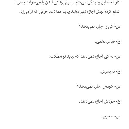
کار محصلین رسیدگی می‌کنم. پسرم پزشکی لندن را می‌خواند و تقریباً
تمام کرده بهش اجازه نمی‌دهند بیاید مملکت. حرفی که او می‌زد.
س- کی را اجازه نمی‌دهد؟
ج- قدس نخعی.
س- به کی اجازه نمی‌دهد که بیاید تو مملکت.
ج- به پسرش.
س- خودش اجازه نمی‌دهد؟
ج- خودش اجازه نمی‌دهد.
س- صحیح.