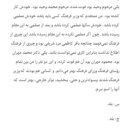
یکی مرحوم وحید بود فوت شده، مرحوم محمد وحید بود. خودش کار
کشته بود. من معتقدم که وزیر فرهنگ کسی باید باشد خودش معلمی
کرده باشد. خودش سالها معلمی کرده باشد و بعد از معلمی به این مقام
رسیده باشد. چون اگر معلمی نکرده به این مقام رسیده باشد این چیزی از
فرهنگ نمی‌فهمد چنانچه باقر کاظمی مرد شریفی بود و چیزی از فرهنگ
اطلاع نداشت بنابراین کاری نمی‌توانست بکند. یکی دکتر محمد مهران
بود، محمود مهران بود آن هم فوت کرده. و این دو نفر را من بین تمام
رؤسای فرهنگ وزرای فرهنگ بهتر می‌دانم. و کسانی هم بودند که وزیر
فرهنگ شدند بیسوادترین و حتی، ببخشید، نوکر خارجی، بهتر است که
آنها را اسم نبرم.
س- بله.
ج- بله.