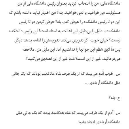
دانشگاه ملی، من را انتخاب کردید بعنوان رئیس دانشگاه ملی از من
مسئولیت می‌خواهید یا نمی‌خواهید، بله؟ من اختیار نباید داشته باشم که
این دو تا رئیس دانشکده را عوض کنم، بله؟ عوض کردن دو تا رئیس
دانشکده با دلیل یا بی‌دلیل، این اهانت به استاد است؟ این رئیس دانشکده
نیست؟ خیلی خوب اگر تدریس می‌کند تدریسش را ادامه بدهد دیگر.
پس ما لایق هظم این جوانها را نداشتیم آقا. این دلیل من. ملاحظه
می‌فرمائید. غیر از این است؟ شما غیر از این تصدیق می‌کنید؟
س- خوب آدم می‌بیند که از یک طرف شاه علاقمند بودند که یک جائی
مثل دانشگاه آریامهر…
ج- بله؟
س- آدم از یک طرف می‌بیند که شاه علاقمند بوده که یک جائی مثل
دانشگاه آریامهر ایجاد بشود.