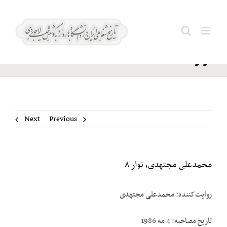
Ski
محمدعلی
t
Search
مجتهدی،
conten
for:
نوار ۸
Next
Previous
محمدعلی مجتهدی، نوار ۸
روایت‌کننده: محمدعلی مجتهدی
تاریخ مصاحبه: 4 مه 1986