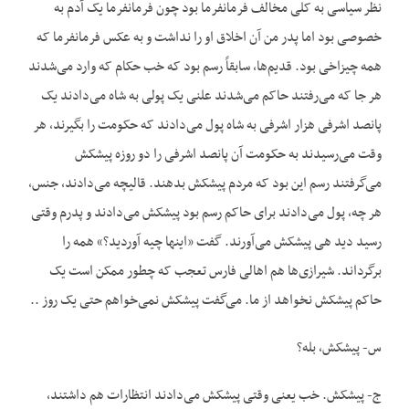
نظر سیاسی به کلی مخالف فرمانفرما بود چون فرمانفرما یک آدم به
خصوصی بود اما پدر من آن اخلاق او را نداشت و به عکس فرمانفرما که
همه چیزاخی بود. قدیم‌ها، سابقاً رسم بود که خب حکام که وارد می‌‌‌شدند
هر جا که می‌‌‌رفتند حاکم می‌‌‌شدند علنی یک پولی به شاه می‌‌‌دادند یک
پانصد اشرفی هزار اشرفی به شاه پول می‌‌‌دادند که حکومت را بگیرند، هر
وقت می‌‌‌رسیدند به حکومت آن پانصد اشرفی را دو روزه پیشکش
می‌‌‌گرفتند رسم این بود که مردم پیشکش بدهند. قالیچه می‌دادند، جنس،
هر چه، پول می‌‌‌‌دادند برای حاکم رسم بود پیشکش می‌‌‌‌‌دادند و پدرم وقتی
رسید دید هی پیشکش می‌‌‌‌‌‌آورند. گفت «اینها چیه آوردید؟» همه را
برگرداند. شیرازی‌ها هم اهالی فارس تعجب که چطور ممکن است یک
حاکم پیشکش نخواهد از ما. می‌‌‌‌گفت پیشکش نمی‌خواهم حتی یک روز ..
س- پیشکش، بله؟
ج- پیشکش. خب یعنی وقتی پیشکش می‌‌‌‌دادند انتظارات هم داشتند،