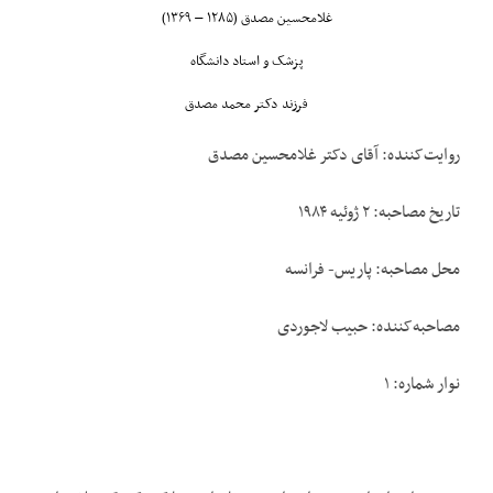
غلامحسین مصدق (۱۲۸۵ – ۱۳۶۹)
پزشک و استاد دانشگاه
فرزند دکتر محمد مصدق
روایت‌کننده: آقای دکتر غلامحسين مصدق
تاریخ مصاحبه: ۲ ژوئیه ۱۹۸۴
محل مصاحبه: پاریس- فرانسه
مصاحبه‌کننده: حبيب لاجوردی
نوار شماره: ۱