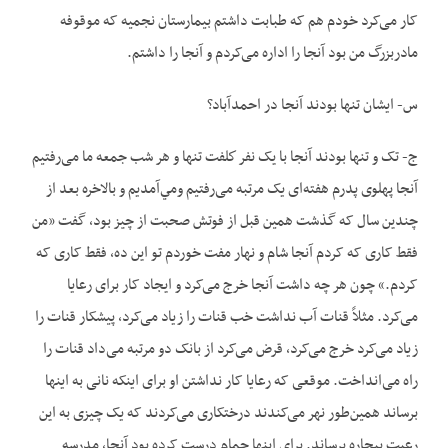
کار می‌‌‌‌کرد خودم هم که طبابت داشتم بیمارستان نجمیه که موقوفه
مادربزرگ من بود آنجا را اداره می‌‌‌‌کردم و آنجا را داشتم.
س- ایشان تنها بودند آنجا در احمدآباد؟
ج- تک و تنها بودند آنجا با يک نفر كلفت تنها و هر شب جمعه ما می‌‌‌‌رفتیم
آنجا پهلوی پدرم هفته‌ای یک مرتبه می‌‌‌‌رفتیم ومي‌آمدیم و بالاخره بعد از
چندین سال که گذشت همین قبل از فوتش صحبت از چيز بود، گفت «من
فقط کاری که کردم آنجا شام و نهار مفت خوردم تو این ده، فقط کاری که
کردم.» چون هر چه داشت آنجا خرج می‌‌‌‌کرد و ايجاد کار برای رعایا
می‌کرد. مثلاً قنات آب نداشت خب قنات را زیاد می‌‌‌کرد، پیشکار قنات را
زیاد می‌‌‌کرد خرج می‌‌‌کرد، قرض می‌‌‌کرد از بانک دو مرتبه می‌‌‌داد قنات را
راه می‌‌‌انداخت. موقعی که رعایا کار نداشتن او برای اینکه نانی به اینها
برساند همین‌طور نهر می‌‌‌کندند درختکاری می‌‌‌کردند که یک چیزی به این
رعیت بیچاره برساند. برای اینها حمام درست کرده بود آنجا، مدرسه