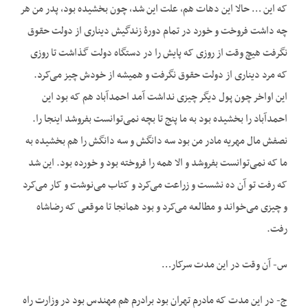
که این … حالا این دهات هم، علت این شد، چون بخشیده بود، پدر من هر
چه داشت فروخت و خورد در تمام دورۀ زندگیش دیناری از دولت حقوق
نگرفت هیچ وقت از روزی که پایش را در دستگاه دولت گذاشت تا روزی
که مرد دیناری از دولت حقوق نگرفت و همیشه از خودش چیز می‌‌‌‌کرد.
این اواخر چون پول دیگر چیزی نداشت آمد احمدآباد هم که بود این
احمدآباد را بخشیده بود به ما پنج تا بچه نمی‌توانست بفروشد اینجا را.
نصفش مال مهریه مادر من بود سه دانگش و سه دانگش را هم بخشیده به
ما که نمی‌توانست بفروشد و الا همه را فروخته بود و خورده بود. این شد
که رفت تو آن ده نشست و زراعت می‌‌‌‌کرد و کتاب می‌‌‌‌نوشت و کار می‌‌‌‌کرد
و چیزی می‌‌‌‌خواند و مطالعه می‌‌‌‌کرد و بود همانجا تا موقعی که رضاشاه
رفت.
س- آن وقت در این مدت سرکار…
ج- در این مدت که مادرم تهران بود برادرم هم مهندس بود در وزارت راه