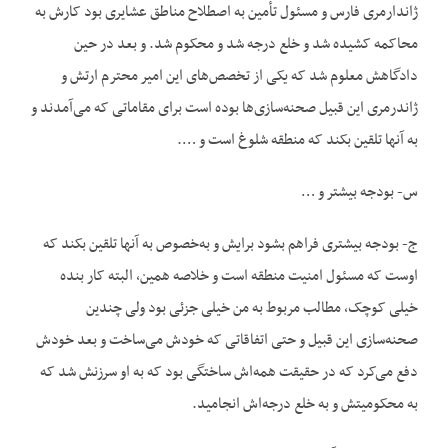
ژاندارمری فارس و مسئول تأمین به اصطلاح مناطق عشایری بود کارش به
محاکمه کشیده شد و خلع درجه شد و محکوم شد. و بعد در حین
دادگاهش معلوم شد که یکی از تخصص‌های این امیر محترم ارتش و
ژاندرمری این قبیل صحنه‌سازی‌ها بوده است برای مقاماتی که می‌آمدند و
به آنها تلقین بکند که منطقه شلوغ است و ….
س- بودجه بیشتر و …
ج- بودجه بیشتری فراهم بشود برایش و به‌خصوص به آنها تلقین بکند که
اوست که مسئول امنیت منطقه است و خلاصه همین، البته کار بنده
خیلی کوچک، مطالب مربوط به من خیلی جزئی بود ولی چندین
صحنه‌سازی این قبیل و حتی اتفاقاتی که خودش می‌ساخت و بعد خودش
دفع می‌کرد که در حقیقت همه‌اش ساختگی بود که به او سرزنش شد که
به محکومیتش و به خلع درجه‌اش انجامید.