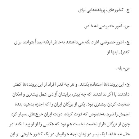
ج- کشورهای، پرونده‌هایی برای
س- امور خصوصی اشخاص
ج- امور خصوصی افراد نگه می‌داشتند به‌خاطر اینکه بعداً بتوانند برای
کنترل اینها از
س- بله.
ج- این پرونده‌ها استفاده بکنند. و هر چه قدر افراد از این پرونده‌ها کمتر
داشتند یا اگر نداشتند که چه بهتر، برایشان آزادی عمل بیشتری و امکان
صحبت کردن بیشتری بود. یکی از بزرگان ایران را که اجازه بدهید بنده
اسمش را نبرم به‌خصوص که فوت کرده، دولت ایران خرج‌های بسیار کرد
چون از بزرگان طراز نخست نخست هم بود که عکسی را از او پیدا بکند در
حال معاشقه با یک پسر در زمان نیمه جوانیش در یک کشور خارجی. و این