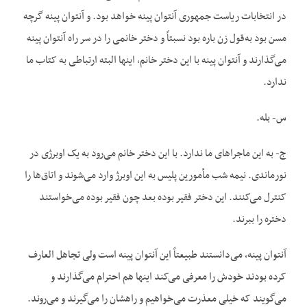
در انتخابات ریاست جمهوری آنتوان پینه خواهد بود. و آنتوان پینه گرچه
مسن بود به‌قول زن باره بود نسبتاً و دختر خانمی را در سر راه آنتوان پینه
می‌گذارند و آنتوان پینه با این دختر خانم، اینها البته ارتباطی به کتاب ما
ندارد.
س- بله.
ج- به این ماجراهای ما ندارد. با این دختر خانم می‌رود به یک اوبرژی در
نورماندی. نیمه شب مأمورین پلیس به این اوبرژ وارد می‌شوند و اتاق‌ها را
کنترل می‌کنند. این دختر فقیر بوده بعد چون فقیر بوده می‌خواستند
دختره را ببرند.
آنتوان پینه، می‌دانستند طبیعتاً این آنتوان پینه است ولی تجاهل العارف
کرده بودند خودش را معرفی می‌کند اینها هم احترام می‌گذارند و
می‌گویند که خیلی معذرت می‌خواهیم و راهشان را می‌گیرند و می‌روند.