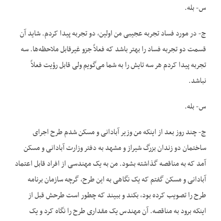
س- بله.
ج- در مورد فساد تجربه عجیبی من اولین، دو تجربه پیدا کردم. شاید آن
قسمت دو تجربه فساد را بهتر باشد که فعلاً جزو غیرقابل ملاحظه‌ها. سه
تجربه پیدا کردم هر سه تایش را به شما می‌گویم ولی قابل رؤیت فعلاً
نباشد.
س- بله.
ج- چند روز بعد از اینکه من وزیر آبادانی و مسکن شدم طرح اجرای
ساختمان دو زندان بزرگ شیراز و مشهد به دفتر وزارت آبادانی و مسکن
آمد که به مناقصه گذاشته بشود. من به یک مهندسی از افراد قابل اعتماد
آبادانی و مسکن گفتم که یک نگاهی به این طرح، گرچه سازمان برنامه
طرح را تصویب کرده بود، بکند و ببیند که چطور است طرحش قبل از
اینکه برود به مناقصه. آن مهندس یک مقداری طرح را نگاه کرد و یک