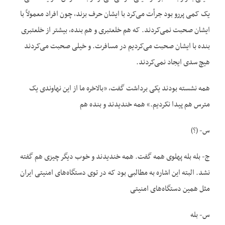
یک کمی پررو بود جرأت می‌کرد با ایشان حرف بزند، چون افراد معمولاً با
ایشان صحبت نمی‌کردند. که هم خلعتبری و هم بنده، بیشتر از خلعتبری
بنده با ایشان صحبت می‌کردیم در مسافرت. و خیلی صحبت می‌کردند
هیچ سدی ایجاد نمی‌کردند.
همه نشسته بودند یکی برداشت گفت، «بالاخره ما از این نهاوندی یک
مترس هم پیدا نکردیم.» همه خندیدند و بنده هم
س- (؟)
ج- بله بله پهلوی همه گفت. همه خندیدند و خوب دیگر چیزی هم گفته
نشد. البته این اشاره به مطالبی بود که در توی دستگاه‌های امنیتی ایران
مثل همین دستگاه‌های امنیتی
س- بله