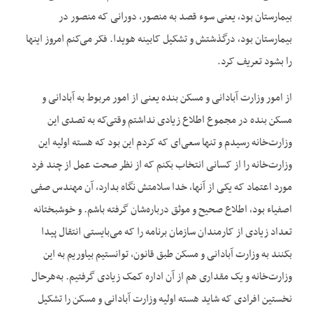
بیمارستان بود، یعنی سوء قصد به منصور، دورانی که منصور در
بیمارستان بود، درگذشتش و تشکیل کابینه هویدا. فکر می‌کنم امروز اینها
را بشود تعریف کرد.
از امور وزارت آبادانی و مسکن بنده یعنی از امور مربوط به آبادانی و
مسکن بنده در مجموع اطلاع زیادی نداشتم وقتی‌که به تصدی این
وزارت‌خانه رسیدم و تنها سعی‌ای که کردم این بود که هسته اولیه این
وزارت‌خانه را از کسانی انتخاب بکنم که از نظر صحت عمل از چند فرد
مورد اعتماد که یکی از آنها، خدا سلامتش نگاه بدارد، آن مهندس صفی
اصفیاء بود، اطلاع صحیح و موثق درباره‌شان گرفته باشم. و خوشبختانه
تعداد زیادی از کارمندان سازمان برنامه را که می‌بایستی انتقال پیدا
بکنند به وزارت آبادانی و مسکن طبق قانون، توانستیم بیاوریم به این
وزارت‌خانه و یک مقداری هم از آن اداره کمک زیادی گرفتیم. به‌هرحال
نخستین افرادی که شاید هسته اولیه وزارت آبادانی و مسکن را تشکیل