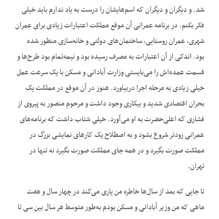
شد. و دیگران و دیگران که اسم‌هایشان را درست به یاد ندارم باید خیلی
فکر بکنم. در برنامه عمرانی آن موقع مملکت اعتبارات زیادی برای عمران
شهری، عمران روستایی، ساختمان‌های دولتی و خانه‌سازی منظور شده
بود. اندکی از آن اعتبارات به مصرف رسیده بود و نیمه‌تمام بود طرح‌ها و
قسمت عمده‌اش را می‌بایستی وزارت آبادانی و مسکن با یک سرعت عمل
خیلی زیادی به مرحله اجرا دربیاورد. هنوز در آن موقع در مملکت یک
بحران اقتصادی شدید و بیکاری وجود داشت و مرحوم منصور به پیروی از
فشاری که اعلی‌حضرت به او می‌آورد. خیلی شتاب داشت که برنامه‌های
عمرانی زودتر شروع بشود و به اصطلاح یک کارهای نمایشی بزرگ در
مملکت صورت بگیرد و در همه جای مملکت صورت بگیرد نه تنها در
تهران.
تا جایی که بعد از سال‌ها خاطره من یاری می‌کند در چهار سال و هفت
ماهی که من وزیر آبادانی و مسکن بودم به‌طور متوسط هر سال بین سی تا