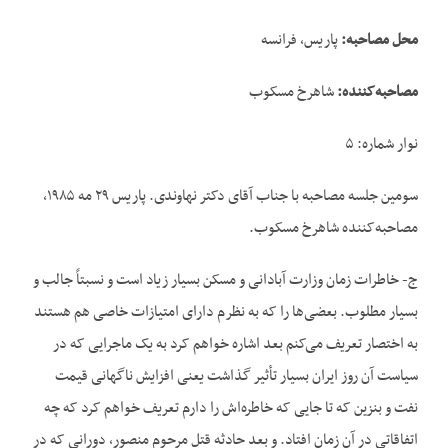
محل مصاحبه
:
پاریس، فرانسه
مصاحبه‌کننده
:
شاهرخ مسکوب
نوار شماره: ۵
سومین جلسه مصاحبه با جناب آقای دکتر نهاوندی. پاریس ۲۹ مه ۱۹۸۵،
مصاحبه‌کننده شاهرخ مسکوب.
ج- خاطرات زمان وزارت آبادانی و مسکن بسیار زیاد است و نسبتاً جالب و
بسیار مطلوب. بعضی‌ها را که به نظرم دارای امتیازات خاصی هم هستند
به اختصار تعریف می‌کنم بعد اشاره خواهم کرد به یک ماجرایی که در
سیاست آن روز ایران بسیار تأثیر گذاشت یعنی افزایش ناگهانی قیمت
نفت و بنزین که تا جایی که خاطره‌اش را دارم تعریف خواهم کرد که چه
اتفاقاتی در آن زمان افتاد. و بعد حادثه قتل مرحوم منصور، دورانی که در