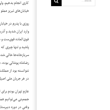
کاری انجام بدهیم، ولی
خیابان‌های تبریز مملو 
روزی با پدرم در خیابا
وارد ایران شدید و آذرب
فوق‌العاده قوی‌ست و م
پاشید و تنها چیزی که د
سربازخانه‌ها خالی شد
رضاشاه پوشالی بوده، چ
نتوانسته بود از مملکت
در هر جریان ملی اصیل
جمعیتی می‌توانیم همکا