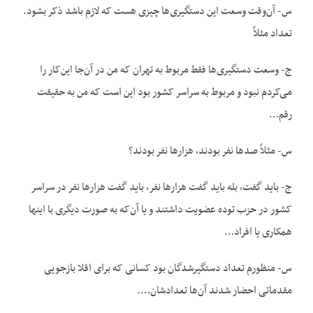
س- آن‌وقت وسعت این دستگیری‌ها چیزی هست که لازم باشد ذکر بشود.
تعداد مثلاً
ج- وسعت دستگیری‌ها فقط مربوط به تهران که من در آن‌جا این‌کار را
می‌کردم نبود و مربوط به سراسر کشور بود این است که من به حقیقت
رقم…
س- مثلاً صدها نفر بودند، هزارها نفر بودند؟
ج- باید گفت، بله باید گفت هزارها نفر، باید گفت هزارها نفر در سراسر
کشور در حزب توده عضویت داشتند و یا آن‌که به صورت دیگری با اینها
همکاری یا افراد…
س- منظورم تعداد دستگیرشدگان بود کسانی که برای اقلا بازجویی
مقدماتی احضار شدند آن‌ها تعدادشان….