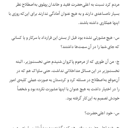
مردم کرد نسبت به اعلی‌حضرت فقید و خاندان پهلوی به‌اصطلاح نظر
بسیار نامساعدی دارند و به هیچ عنوان آمادگی ندارند برای این‌که روزی با
اینها همکاری داشته باشند.
س- هیچ مشورتی نشده بود قبل از بستن این قرارداد با سرکار و یا کسانی
که جای شما را در آن سمت‌ها داشتند؟
ج- من آن طوری که از مرحوم پاکروان شنیدم حتی نخست‌وزیر، البته
نخست‌وزیر در این مسائل مداخلاتی نداشت، حتی ساواک هم که در
آن‌موقع به‌اصطلاح در مسئله کرد و کردستان به صورت عملی کلیه‌ی امور
را در اختیار داشت به هیچ عنوان با اینها مشورت نکرده بود و شخصاً
خودش تصمیم به این‌کار گرفته بود.
س- خود اعلی‌حضرت؟