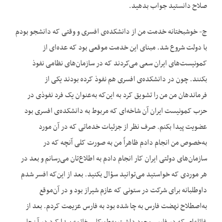
صلاح دانستید جواب بدهید.
ج- خوشبختانه خدمت من از دانشکده‌ی افسری و وقتی که دانشجو بودم
با دولت شروع شد. مبنای این خدمت موقعی بود که عده‌ای از
کمونیست‌های ایران سعی می‌کردند که در سازمان‌های نظامی نفوذ
بکنند. چون در دانشکده‌ی افسری هم نفوذ کرده بودند یکی از
فرماندهان من من را تشویق کرد به این‌که به‌عنوان یک فرد نفوذی در
حزب کمونیست ایران آن شاخه‌ای که مربوط به دانشکده‌ی افسری بود
عضویت پیدا بکنم. صرف نظر از جزئیات خدماتی که در آن مورد
به‌خصوص من انجام دادم ظاهراً من به صورت کلی آنچه که در
سازمان‌های دولتی ایران کار انجام دادم به اطلاع‌تان می‌رسانم و بعد در
هر موردی که خواستید می‌توانید سؤال بکنید. بعد از این‌که افسر شدم
داوطلبانه برای شرکت در ستونی که عازم شیراز بود و در آن‌موقع
به‌اصطلاح نهضت فارس به چا شده بود به فارس عزیمت کردم. بعد از