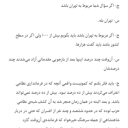
ج- اگر سؤال شما مربوط به تهران باشد
س- تهران بله.
ج- اگر مربوط به تهران باشد باید بگویم بیش از ۱۰۰۰ ولی اگر در سطح
کشور باشد باید گفت هزارها.
س- آن‌وقت چند درصد اینها بعد از بازجویی مقدماتی آزاد می‌شدند چند
درصدشان
ج- باید فکر بکنم که کمونیست واقعی آنچه که در فرمانداری نظامی
اعتراف می‌کردند بیش از ده درصد نبود. بیش از ده درصد نمی‌تواند
باشد. و بعد البته در همان زمان منجر شد به آن کشف شبه‌ی نظامی
حزب توده که در حدود ششصد و چند نفر از افسران که حتی در دربار
شاهنشاهی از جمله سرهنگ خیرخواه که فرمانده‌ی آن‌وقت گارد