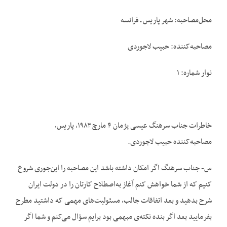
محل‌مصاحبه: شهر پاریس ـ فرانسه
مصاحبه‌کننده: حبیب لاجوردی
نوار شماره: ۱
خاطرات جناب سرهنگ عیسی پژمان ۴ مارچ ۱۹۸۳، پاریس،
مصاحبه‌کننده حبیب لاجوردی.
س- جناب سرهنگ اگر امکان داشته باشد این مصاحبه را این‌جوری شروع
کنیم که از شما خواهش کنم آغاز به‌اصطلاح کارتان را در دولت ایران
شرح بدهید و بعد اتفاقات جالب، مسئولیت‌های مهمی که داشتید مطرح
بفرمایید بعد اگر بنده نکته‌ی مبهمی بود برایم سؤال می‌کنم و شما اگر