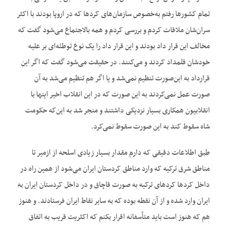
تمام کشورها رفتم به‌خصوص سازمان‌های کردها که در اروپا بودند با اکثر
سران‌شان ملاقات کردم و بررسی کردم و همه بالاجتماع می‌شود گفت که
مخالف این قرار داد بودند و این قرار داد را یک نوع توطئه‌ای بر علیه
خودشان قلمداد کردند و می‌کنند. در حقیقت می‌شود گفت که اگر این
قرارداد به این‌صورت تنظیم نمی‌شد و یا اگر هم تنظیم می‌شد به آن
صورت عمل نمی‌کردند به این صورت که در این انقلاب اخیر اینها با
انقلابیون همکاری بسیار نزدیکی داشتند و منجر شد به این‌که حکومت
شاه سقوط کند به این صورت سقوط نمی‌کرد.
طبق اطلاعات دقیقی که دارم مقدار بسیار زیادی اسلحه از ازمیر تا
مناطق شرق ترکیه که وارد مناطق کردستان ایران می‌شود از همین راه در
داخل کردها کردهای ترکیه به صورت قاچاق و در داخل کردستان ایران به
ایران وارد شده و از آن نقطه بوده که به سایر نقاط ایران فرستادند. و هنوز
هم که هنوز است باید متأسفانه اقرار بکنم که اکثریت قریب به اتفاق