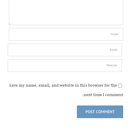
Save my name, email, and website in this browser for the
next time I comment.