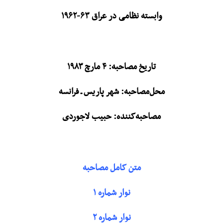
وابسته نظامی در عراق ۶۳-۱۹۶۲
تاریخ مصاحبه: ۴ مارچ ۱۹۸۳
محل‌مصاحبه: شهر پاریس ـ فرانسه
مصاحبه‌کننده: حبیب لاجوردی
متن کامل مصاحبه
نوار شماره ۱
نوار شماره ۲