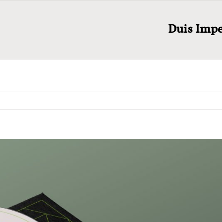
Duis Impe