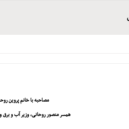
مصاحبه با خانم پروین روح
همسر منصور روحانی، وزیر آب و برق و