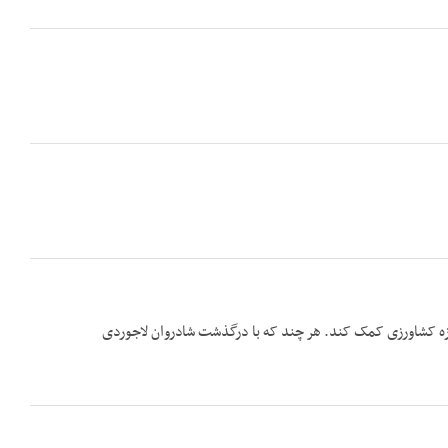
حوزه کشاورزی کمک کند. هر چند که با درگذشت شادروان لاجوردی