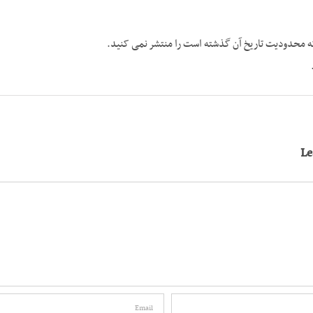
ه محدودیت تاریخ آن گذشته است را منتشر نمی کنید.
L