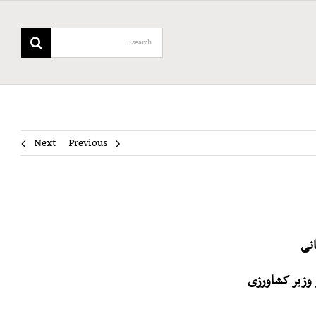
Search
for:
Next
Previous
انی
 وزیر کشاورزی