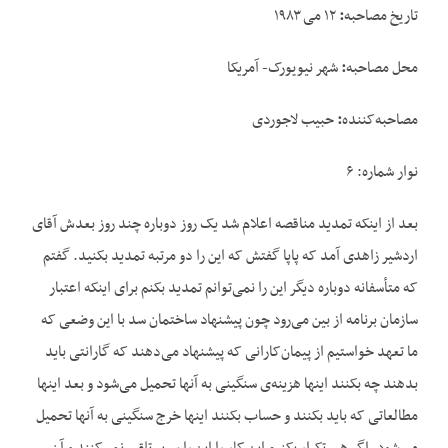
تاریخ مصاحبه
:
۱۲ می ۱۹۸۳
محل مصاحبه
:
شهر نیویورک- آمریکا
مصاحبه‌کننده
:
حبیب لاجوردی
نوار شماره: ۶
بعد از اینکه تمدید مناقصه اعلام شد یک روز دوباره چند روز بعدش آقای
اردشیر زاهدی آمد که پاپا گفتش که این را دو مرتبه تمدید بکنید. گفتم
که متأسفانه دوباره دیگر این را نمی‌توانم تمدید بکنم برای اینکه اعتبار
سازمان برنامه از بین می‌رود چون پیشنهاد ساختمان سد با این وضعی که
ما تعهد خواستیم از پیمان‌کارانی که پیشنهاد می‌دهند که گارانتی باید
بدهند چه بکنند اینها هزینه‌ی سنگینی به آنها تحمیل می‌شود و بعد اینها
مطالعاتی که باید بکنند و حساب بکنند اینها خرج سنگینی به آنها تحمیل