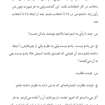
دخالت در کار انتخابات نکند. این گذشت ولی به هر صورت چون من
رأی زیاد داشتم من در ۷۵ تا انتخاب شدم. بعد از اینکه ۷۵ تا انتخاب
شد.
س- چند تا رأی به اسم شما بالاخره نوشتند یادتان هست؟
ج- من یادم نیست. یادم نیست ولی به نظرم یکی از چیزهایش را اینجا
داشته باشم سند آن هیئتی که تصدیق بکنند اسمش حالا یادم نیست چی
به آن می‌گفتند؟
س- هیئت نظارت.
ج- هیئت نظارت اعتبارنامه‌ای که به من داده به نظرم داشته باشم.
اگر می‌دانستم که امروز جلسه داریم شاید آن را آماده می‌کردم. به هر