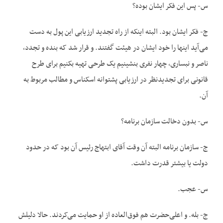
س- پس این فکر ایشان بوده؟
ج- فکر ایشان بود. البته اینکه از راه تجدید ارزیابی این پول به دست
می‌آید اینها را خود ایشان در هیئت گفتند. و قرار شد که بنده و تجدد،
ناصر و نبساری، چهار نفری بنشینیم یک طرحی تهیه بکنیم برای طرح
قانونی برای تجدیدنظر در ارزیابی پشتوانه اسکناس و مطالب مربوط به
آن.
س- بدون دخالت سازمان برنامه؟
ج- سازمان برنامه البته آن وقت آقای ابتهاج رئیس آن بود که در حدود
دولت یا بیشتر قدرت داشت.
س- عجب.
ج- بله. و اعلی‌حضرت هم فوق‌العاده از او حمایت می‌کردند. حالا دلیلش