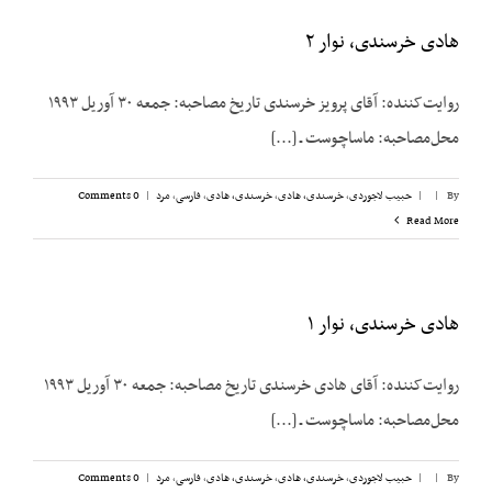
هادی خرسندی، نوار ۲
روایت‌کننده: آقای پرویز خرسندی تاریخ مصاحبه: جمعه ۳۰ آوریل ۱۹۹۳
محل‌مصاحبه: ماساچوست ـ [...]
By
|
|
حبیب لاجوردی
,
خرسندی، هادی
,
خرسندی، هادی
,
فارسی
,
مرد
|
0 Comments
Read More
هادی خرسندی، نوار ۱
روایت‌کننده: آقای هادی خرسندی تاریخ مصاحبه: جمعه ۳۰ آوریل ۱۹۹۳
محل‌مصاحبه: ماساچوست ـ [...]
By
|
|
حبیب لاجوردی
,
خرسندی، هادی
,
خرسندی، هادی
,
فارسی
,
مرد
|
0 Comments