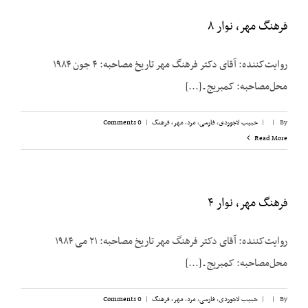
فرهنگ مهر، نوار ۸
روایت‌کننده: آقای دکتر فرهنگ مهر تاریخ مصاحبه: ۴ جون ۱۹۸۴
محل‌مصاحبه: کمبریج ـ [...]
By
|
|
حبیب لاجوردی
,
فارسی
,
مرد
,
مهر، فرهنگ
|
0 Comments
Read More
فرهنگ مهر، نوار ۴
روایت‌کننده: آقای دکتر فرهنگ مهر تاریخ مصاحبه: ۲۱ می ۱۹۸۴
محل‌مصاحبه: کمبریج ـ [...]
By
|
|
حبیب لاجوردی
,
فارسی
,
مرد
,
مهر، فرهنگ
|
0 Comments