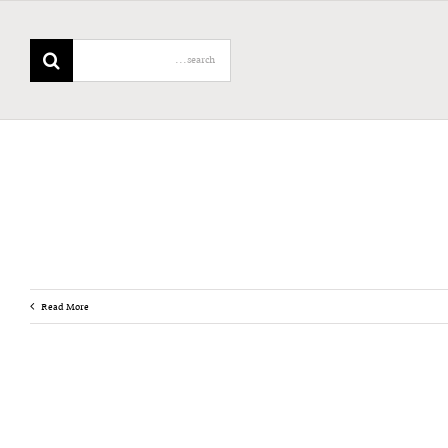
Search
for:
Read More