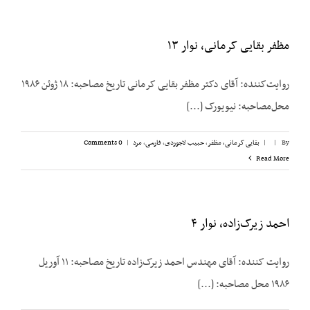
مظفر بقایی کرمانی، نوار ۱۳
روایت‌کننده: آقای دکتر مظفر بقایی کرمانی تاریخ مصاحبه: ۱۸ ژوئن ۱۹۸۶
محل‌مصاحبه: نیویورک [...]
By
|
|
بقایی کرمانی، مظفر
,
حبیب لاجوردی
,
فارسی
,
مرد
|
0 Comments
Read More
احمد زیرک‌زاده،‌ نوار ۴
روایت کننده: آقای مهندس احمد زیرک‌زاده تاریخ مصاحبه: ۱۱ آوریل
۱۹۸۶ محل مصاحبه: [...]