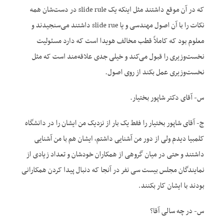
که در آن موقع داشتند مثل اینکه یک slide rule در دست‌شان همه
نکات را با آن اصول مهندسی و یا slide rue داشتند می‌سنجیدند و
معلوم بود که کاملاً قطب مخالف هویدا است که دارد مسئولیت
نخست‌وزیری را قبول می‌کند و خیلی جدی علاقه‌مند است که مثل
نخست‌وزیری عمل بکند از روی اصول.
س- آقای دکتر شاپور بختیار.
ج- آقای شاپور بختیار را فقط یک بار از نزدیک من ایشان را در دانشگاه
کلمبیا دیدم ولی از دور من آشنایی داشتم، ایشان هم با من آشنایی
داشتند و حتی در میان گروهی از همکاران خودشان و تعداد زیادی از
نمایندگان مجلس بیست سی نفر در آنجا که دنبال پیدا کردن همکارانی
بودند با ایشان کار بکنند.
س- در چه سالی آقا؟