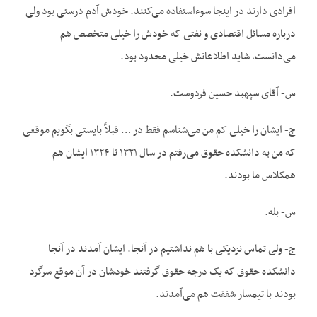
افرادی دارند در اینجا سوء‌استفاده می‌کنند. خودش آدم درستی بود ولی
درباره مسائل اقتصادی و نفتی که خودش را خیلی متخصص هم
می‌دانست، شاید اطلاعاتش خیلی محدود بود.
س- آقای سپهبد حسین فردوست.
ج- ایشان را خیلی کم من می‌شناسم فقط در … قبلاً بایستی بگویم موقعی
که من به دانشکده حقوق می‌رفتم در سال ۱۳۲۱ تا ۱۳۲۴ ایشان هم
همکلاس ما بودند.
س- بله.
ج- ولی تماس نزدیکی با هم نداشتیم در آنجا. ایشان آمدند در آنجا
دانشکده حقوق که یک درجه حقوق گرفتند خودشان در آن موقع سرگرد
بودند با تیمسار شفقت هم می‌آمدند.