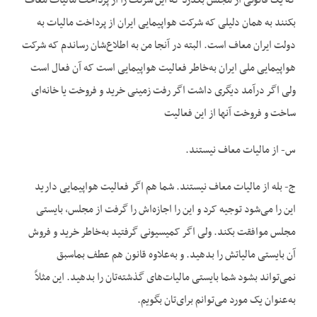
که یک قانونی از مجلس بگذرد که این شرکت را از پرداخت مالیات معاف
بکنند به همان دلیلی که شرکت هواپیمایی ایران از پرداخت مالیات به
دولت ایران معاف است. البته در آنجا من به اطلاع‌شان رساندم که شرکت
هواپیمایی ملی ایران به‌خاطر فعالیت هواپیمایی است که آن فعال است
ولی اگر درآمد دیگری داشت اگر رفت زمینی خرید و فروخت یا خانه‌ای
ساخت و فروخت آنها از این فعالیت
س- از مالیات معاف نیستند.
ج- بله از مالیات معاف نیستند. شما هم اگر فعالیت هواپیمایی دارید
این را می‌شود توجیه کرد و این را اجازه‌اش را گرفت از مجلس، بایستی
مجلس موافقت بکند. ولی اگر کمیسیونی گرفتید به‌خاطر خرید و فروش
آن بایستی مالیاتش را بدهید. و به‌علاوه قانون هم عطف بماسبق
نمی‌تواند بشود شما بایستی مالیات‌های گذشته‌تان را بدهید. این مثلاً
به‌عنوان یک مورد می‌توانم برای‌تان بگویم.