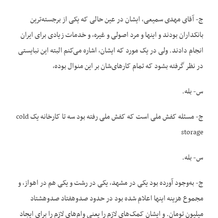
ج- آقای مهدی سمیعی، ایشان در عین حالی که یکی از برجسته‌ترین
بانکداران بودند و اینها و مرد اصولی و غیره، و خدمات زیادی برای ایران
انجام دادند. ولی در یک مورد که ایشان، اشاره می‌کنم البته این نبایستی
در نظر گرفته بشود که تمام کارهای‌شان بر این منوال بوده،
س- بله.
ج- مسئله کفش ملی است که کفش ملی رفته بود سه تا کارخانه یک cold
storage
س- بله.
ج- به‌وجود آورده بود یکی در مشهد، یکی در رشت و یکی هم در اهواز، و
مجموع هزینه اینها اعلام شده بود در حدود صدوهفتاد صدوهشتاد
میلیون تومان. و ایشان کمک‌های لازم را یعنی وام‌های لازم را برای ایجاد