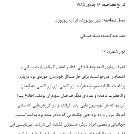
تاریخ
مصاحبه:
۱۶ جولای ۱۹۸۵
محل
مصاحبه:
شهر نیویورک، ایالت نیویورک
مصاحبه‌کننده
:
ضیاء صدقی
نوار شماره: ۱۶
اشرف پهلوی البته چند اتفاقی افتاد و ایشان کمک وزارت دارایی و
اقتصاد را می‌خواستند برای حل مسائل خودشان. موردی بود درباره
پرداخت مالیات به‌وسیله شرکت ایرتاکسی، این ایرتاکسی که ایشان
والاحضرت فاطمه و عده‌ای دیگر صاحبان سهام آن بودند، اطلاع پیدا
کردیم که باز کمیسیون‌هایی اینها گرفتند و در گزارش‌هایی که سنای
آمریکا بیرون داده بود حتی چک‌هایی که صادر شده بود به اسم تیمسار
جهانبانی و بعضی افراد دیگر، مسئولین گذشته این شرکت، می‌بایستی این