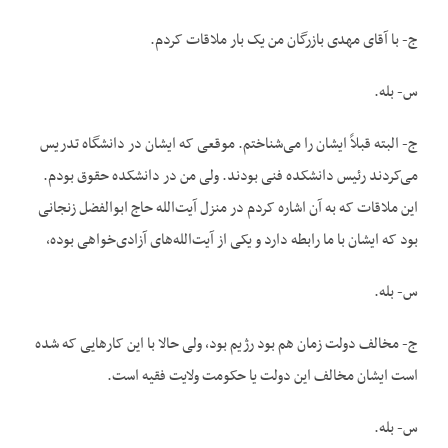
ج- با آقای مهدی بازرگان من یک بار ملاقات کردم.
س- بله.
ج- البته قبلاً ایشان را می‌شناختم. موقعی که ایشان در دانشگاه تدریس
می‌کردند رئیس دانشکده فنی بودند. ولی من در دانشکده حقوق بودم.
این ملاقات که به آن اشاره کردم در منزل آیت‌الله حاج ابوالفضل زنجانی
بود که ایشان با ما رابطه دارد و یکی از آیت‌الله‌های آزادی‌خواهی بوده،
س- بله.
ج- مخالف دولت زمان هم بود رژیم بود، ولی حالا با این کارهایی که شده
است ایشان مخالف این دولت یا حکومت ولایت فقیه است.
س- بله.