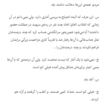
مردم، همه‌ی این‌ها دخالت داشته، بله.
س- این حرف که البته احتیاج به بررسی آماری دارد. ولی نمی‌دانم در آن
زمانی که انقلاب اتفاق افتاد چند نفر در رده‌ی سپهبد در مملکت حضور
داشتند؟ آیا می‌شود همین‌جور سرانگشتی حساب کرد که چند درصدشان
مثل جناب‌عالی با آن‌ها رفتار شد یا تقریباً کاری مزاحمت بزرگی برایشان
فراهم نکردند، و چند درصدشان را…
ج- نمی‌شود با یک آمار که نیست صحبت کرد. ولی آن درصدی که با آن‌ها
یعنی کمتر برای‌شان مشکل پیش آمده خیلی کم است.
س- آها، بله.
ج- خیلی کم است. تعداد کمی هستند. و اغلب را گرفتند و آزاد هم
کردند.