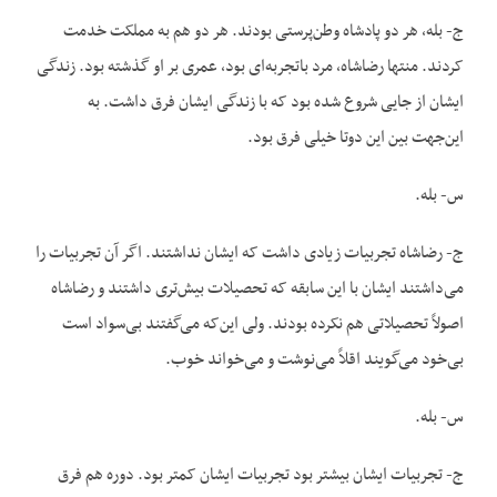
ج- بله، هر دو پادشاه وطن‌پرستی بودند. هر دو هم به مملکت خدمت
کردند. منتها رضاشاه، مرد باتجربه‌ای بود، عمری بر او گذشته بود. زندگی
ایشان از جایی شروع شده بود که با زندگی ایشان فرق داشت. به
این‌جهت بین این دوتا خیلی فرق بود.
س- بله.
ج- رضاشاه تجربیات زیادی داشت که ایشان نداشتند. اگر آن تجربیات را
می‌داشتند ایشان با این سابقه که تحصیلات بیش‌تری داشتند و رضاشاه
اصولاً تحصیلاتی هم نکرده بودند. ولی این‌که می‌گفتند بی‌سواد است
بی‌خود می‌گویند اقلاً می‌نوشت و می‌خواند خوب.
س- بله.
ج- تجربیات ایشان بیشتر بود تجربیات ایشان کمتر بود. دوره هم فرق