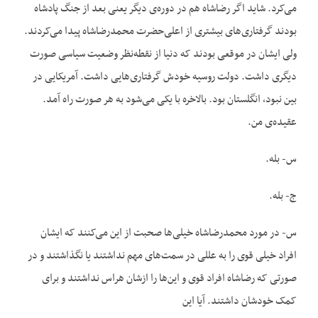
می‌کرد. شاید اگر رضاشاه هم در دوره‌ی دیگر یعنی بعد از جنگ پادشاه
بودند گرفتاری‌های بیشتری از اعلی‌حضرت محمدرضاشاه پیدا می‌کردند.
ولی ایشان در موقعی بودند که دنیا از نقطه‌نظر وضعیت سیاسی صورت
دیگری داشت. دولت روسیه خودش گرفتاری‌هایی داشت. آمریکایی در
بین نبود، انگلستان بود. بالاخره با یکی می‌شود به هر صورت راه آمد.
عقیده‌ی من.
س- بله.
ج- بله.
س- در مورد محمدرضاشاه خیلی‌ها صحبت از این می‌کنند که ایشان
افراد خیلی قوی را به عللی در سمت‌های مهم نداشتند یا نگذاشتند و در
صورتی که رضاشاه افراد قوی و این‌ها را ازشان هراس نداشتند و برای
کمک خودشان داشتند. آیا این