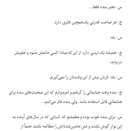
س- نخیر بنده فقط…
ج- هر صاحب قدرتی یک‌همچین فکری دارد.
س- بله.
ج- همیشه یک ترسی دارد از این‌که مبادا کسی مانعش بشود و جلویش
دربیاید.
س- بله. قربان بیش از این وقت‌تان را نمی‌گیرم.
ج- بنده وقت جنابعالی را گرفتم و امیدوارم که این صحبت‌های بنده برای
جنابعالی قابل استفاده باشد. ولی بنده فکر می‌کنم…
س- برای بنده خوب بوده و مطمئنم که کسانی که در سال‌های آینده به
این نوار گوش بکنند و متن ماشین‌شده‌اش را مطالعه بکنند حتماً از