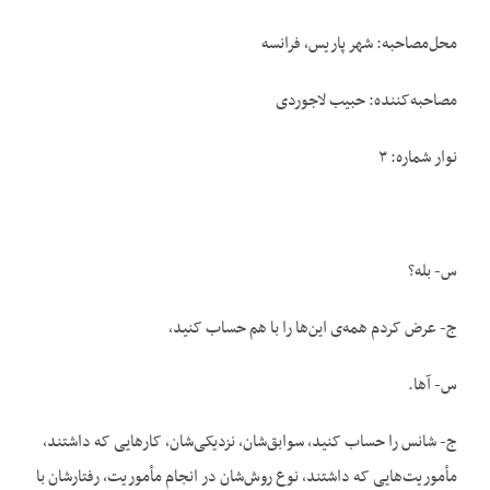
محل‌مصاحبه: شهر پاریس، فرانسه
مصاحبه‌کننده: حبیب لاجوردی
نوار شماره: ۳
س- بله؟
ج- عرض کردم همه‌ی این‌ها را با هم حساب کنید،
س- آها.
ج- شانس را حساب کنید، سوابق‌شان، نزدیکی‌شان، کارهایی که داشتند،
مأموریت‌هایی که داشتند، نوع روش‌شان در انجام مأموریت، رفتارشان با