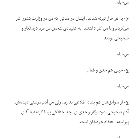
س- بله.
ج- به هر حال تبرئه شدند. ایشان در مدتی که من در وزارت‌کشور کار
می‌کردم و با من کار داشتند، به عقیده‌ی شخص من مرد درستکار و
صحیحی بودند.
س- بله.
ج- خیلی هم جدی و فعال.
س- بله.
ج- از سوابق‌شان هم بنده اطلاعی ندارم. ولی من آدم درستی دیدمش،
آدم صحیحی، مرد پرکار و جدی‌ای. چه اختلافی پیدا کردند با آقای
پیراسته، اعتقاد خودشان است.