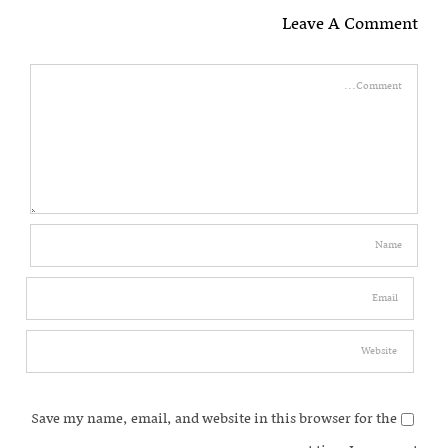
Leave A Comment
Comment
Save my name, email, and website in this browser for the