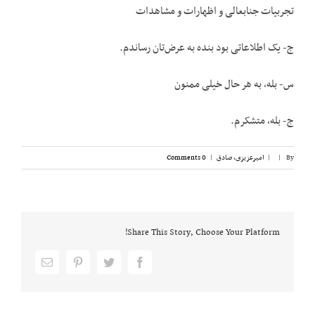
تجربیات جنابعالی و اظهارات و مشاهدات
ج- یک اطلاعاتی بود بنده به عرض‌تان رساندم.
س- بله، به هر حال خیلی ممنون
ج- بله، متشکرم.
By
|
|
امیرعزیزی، صادق
|
0 Comments
Share This Story, Choose Your Platform!
Email
pinterest
twitter
facebook