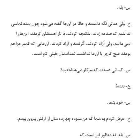
س- بله.
ج- ولی مدتی نگه داشتند و حالا در آن‌جا گفته می‌شود چون بنده تماسی
نداشتم که صدمه زدند، شکنجه کردند، یا ناراحت‌شان کردند، این‌ها را
نمی‌دانیم. ولی آزاد کردند. گرفتند و آزاد کردند. آن‌هایی که کمتر مزاحم
بودند هیچ کاری با آن‌ها نداشتند تعدادشان خیلی کم است.
س- کسانی هستند که سرکار می‌شناختید؟
ج- بنده؟
س- خود شما.
ج- عرض کردم به شما که من سیزده چهارده سال از ارتش بیرون بودم.
س- بله. نه منظور این است که