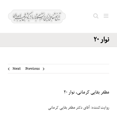
Ski
مظفر
t
بقایی
conten
Search
کرمانی،
for:
نوار ۲۰
Next
Previous
مظفر بقایی کرمانی، نوار ۲۰
روایت‌کننده: آقای دکتر مظفر بقایی کرمانی