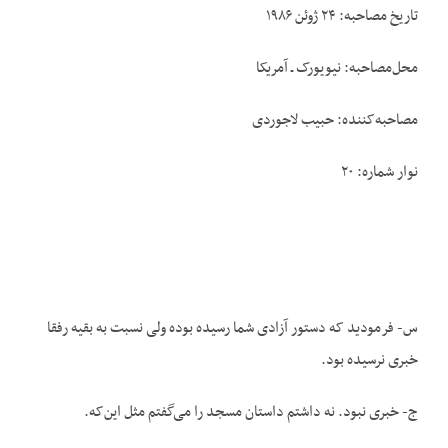
تاریخ مصاحبه: ۲۴ ژوئن ۱۹۸۶
محل‌مصاحبه: نیویورک ـ آمریکا
مصاحبه‌کننده: حبیب لاجوردی
نوار شماره: ۲۰
س- فرمودید که دستور آزادی شما رسیده بوده ولی نسبت به بقیه رفقا
خبری نرسیده بود.
ج- خبری نبود. نه داشتم داستان مسجد را می‌گفتم مثل این‌که.