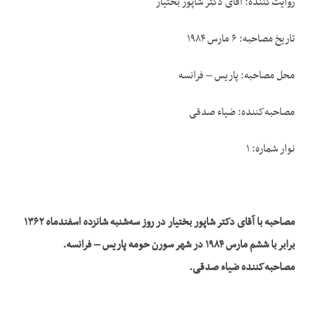
روایت‌کننده: آقای دکتر شاپور بختیار
تاریخ مصاحبه: ۶ مارس ۱۹۸۴
محل مصاحبه: پاریس – فرانسه
مصاحبه‌کننده: ضیاء صدقی
نوار شماره: ۱
مصاحبه با آقای دکتر شاپور بختیار در روز سه‌شنبه شانزده اسفندماه
۱۳۶۲
برابر با ششم مارس
۱۹۸۴
در شهر سورن حومه پاریس – فرانسه
.
مصاحبه‌کننده ضیاء صدقی
.