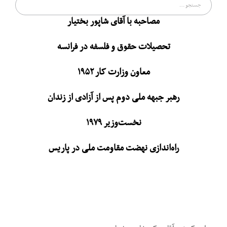
جستجو
برای:
مصاحبه با آقای شاپور بختیار
تحصیلات حقوق و فلسفه در فرانسه
معاون وزارت کار ۱۹۵۲
رهبر جبهه ملی دوم پس از آزادی از زندان
نخست‌وزیر ۱۹۷۹
راه‌اندازی نهضت مقاومت ملی در پاریس